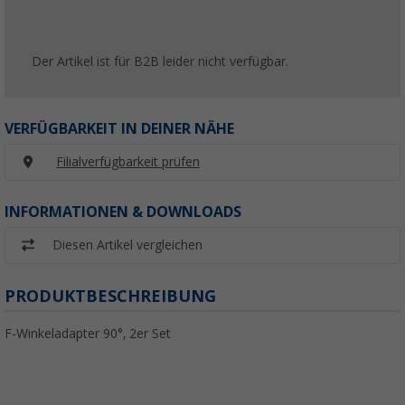
Der Artikel ist für B2B leider nicht verfügbar.
VERFÜGBARKEIT IN DEINER NÄHE
Filialverfügbarkeit prüfen
INFORMATIONEN & DOWNLOADS
Diesen Artikel vergleichen
PRODUKTBESCHREIBUNG
F-Winkeladapter 90°, 2er Set