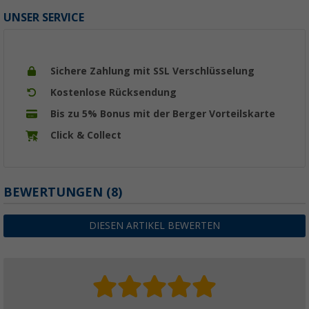
UNSER SERVICE
Sichere Zahlung mit SSL Verschlüsselung
Kostenlose Rücksendung
Bis zu 5% Bonus mit der Berger Vorteilskarte
Click & Collect
BEWERTUNGEN
(8)
DIESEN ARTIKEL BEWERTEN