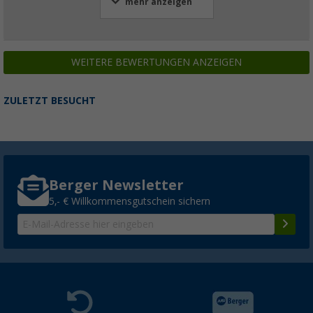
mehr anzeigen
WEITERE BEWERTUNGEN ANZEIGEN
ZULETZT BESUCHT
Berger Newsletter
5,- € Willkommensgutschein sichern