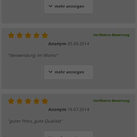
mehr anzeigen
Verifizierte Bewertung
Anonym
05.09.2014
"Verwendung im Womo"
mehr anzeigen
Verifizierte Bewertung
Anonym
16.07.2014
"guter Preis, gute Qualität"