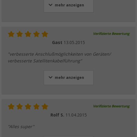
mehr anzeigen
Verifizierte Bewertung
Gast
13.05.2015
"verbesserte Anschlußmöglichkeiten von Geräten/
verbesserte Satellitenkabelführung"
mehr anzeigen
Verifizierte Bewertung
Rolf S.
11.04.2015
"Alles super"