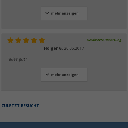
mehr anzeigen
Verifizierte Bewertung
Holger G.
20.05.2017
"alles gut"
mehr anzeigen
ZULETZT BESUCHT