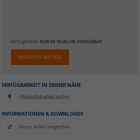
Verfügbarkeit:
NUR IN FILIALEN VERFÜGBAR
ÄHNLICHE ARTIKEL
VERFÜGBARKEIT IN DEINER NÄHE
Filialverfügbarkeit prüfen
INFORMATIONEN & DOWNLOADS
Diesen Artikel vergleichen