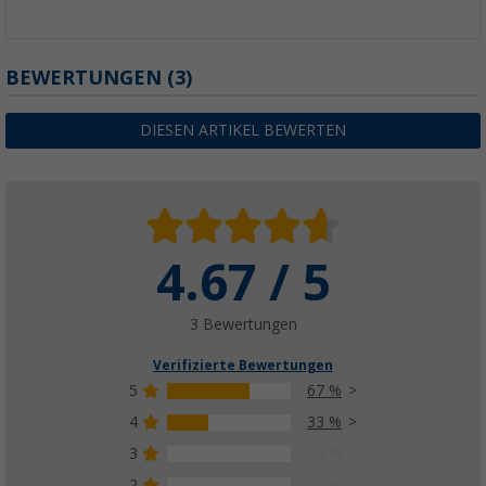
BEWERTUNGEN
(3)
DIESEN ARTIKEL BEWERTEN
4.67 / 5
3 Bewertungen
Verifizierte Bewertungen
5
67 %
4
33 %
3
0 %
2
0 %