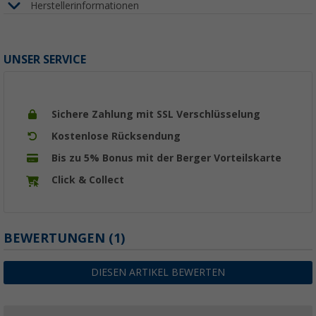
Herstellerinformationen
UNSER SERVICE
Sichere Zahlung mit SSL Verschlüsselung
Kostenlose Rücksendung
Bis zu 5% Bonus mit der Berger Vorteilskarte
Click & Collect
BEWERTUNGEN
(1)
DIESEN ARTIKEL BEWERTEN