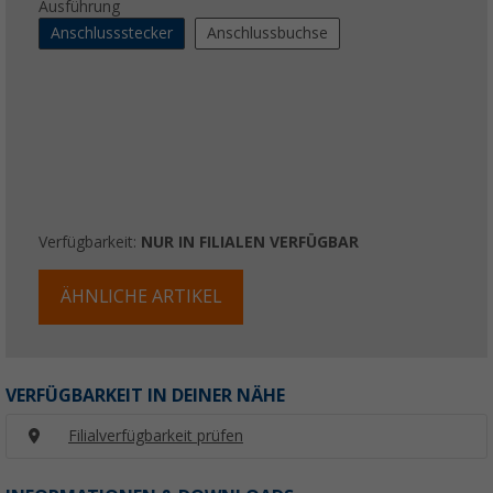
Ausführung
Anschlussstecker
Anschlussbuchse
Verfügbarkeit:
NUR IN FILIALEN VERFÜGBAR
ÄHNLICHE ARTIKEL
VERFÜGBARKEIT IN DEINER NÄHE
Filialverfügbarkeit prüfen