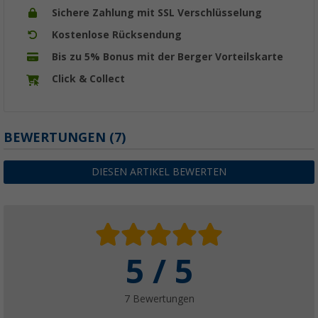
Sichere Zahlung mit SSL Verschlüsselung
Kostenlose Rücksendung
Bis zu 5% Bonus mit der Berger Vorteilskarte
Click & Collect
BEWERTUNGEN
(7)
DIESEN ARTIKEL BEWERTEN
5 / 5
7 Bewertungen