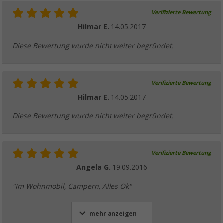
Verifizierte Bewertung
Hilmar E.
14.05.2017
Diese Bewertung wurde nicht weiter begründet.
Verifizierte Bewertung
Hilmar E.
14.05.2017
Diese Bewertung wurde nicht weiter begründet.
Verifizierte Bewertung
Angela G.
19.09.2016
"Im Wohnmobil, Campern, Alles Ok"
mehr anzeigen