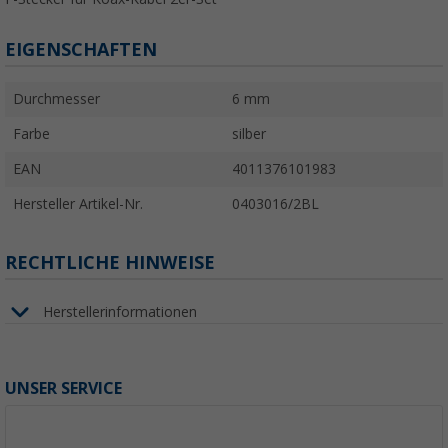
EIGENSCHAFTEN
Durchmesser
6 mm
Farbe
silber
EAN
4011376101983
Hersteller Artikel-Nr.
0403016/2BL
RECHTLICHE HINWEISE
Herstellerinformationen
UNSER SERVICE