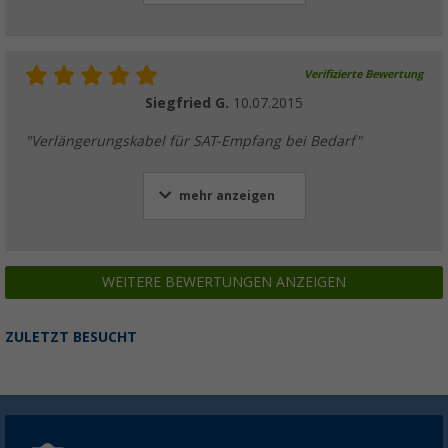
Verifizierte Bewertung
Siegfried G.
10.07.2015
"Verlängerungskabel für SAT-Empfang bei Bedarf"
mehr anzeigen
WEITERE BEWERTUNGEN ANZEIGEN
ZULETZT BESUCHT