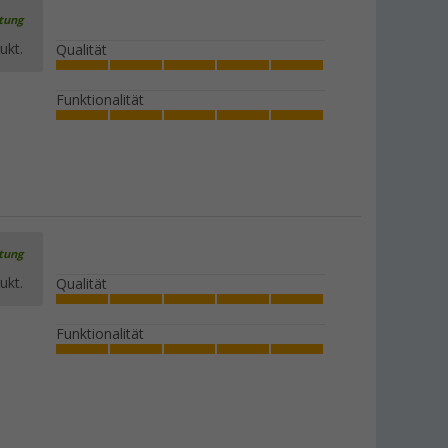
rtung
ukt.
Qualität
Funktionalität
rtung
ukt.
Qualität
Funktionalität