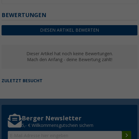
BEWERTUNGEN
DIESEN ARTIKEL BEWERTEN
Dieser Artikel hat noch keine Bewertungen.
Mach den Anfang - deine Bewertung zählt!
ZULETZT BESUCHT
Berger Newsletter
5,- € Willkommensgutschein sichern