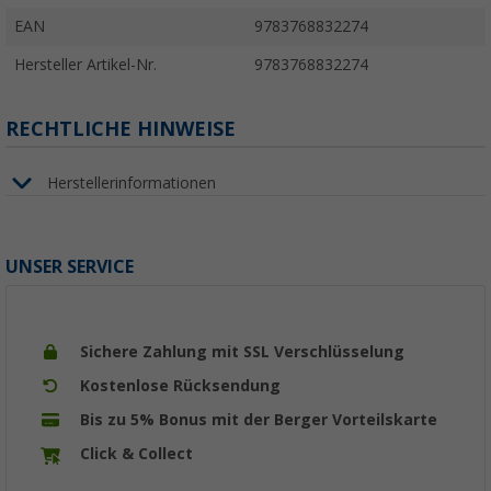
EAN
9783768832274
Hersteller Artikel-Nr.
9783768832274
RECHTLICHE HINWEISE
Herstellerinformationen
UNSER SERVICE
Sichere Zahlung mit SSL Verschlüsselung
Kostenlose Rücksendung
Bis zu 5% Bonus mit der Berger Vorteilskarte
Click & Collect