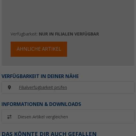
Verfügbarkeit:
NUR IN FILIALEN VERFÜGBAR
ÄHNLICHE ARTIKEL
VERFÜGBARKEIT IN DEINER NÄHE
Filialverfügbarkeit prüfen
INFORMATIONEN & DOWNLOADS
Diesen Artikel vergleichen
DAS KÖNNTE DIR AUCH GEFALLEN