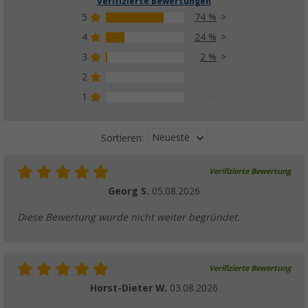
Verifizierte Bewertungen
5
74 %
4
24 %
3
2 %
2
0 %
1
0 %
Neueste
Sortieren:
Verifizierte Bewertung
Georg S.
05.08.2026
Diese Bewertung wurde nicht weiter begründet.
Verifizierte Bewertung
Horst-Dieter W.
03.08.2026