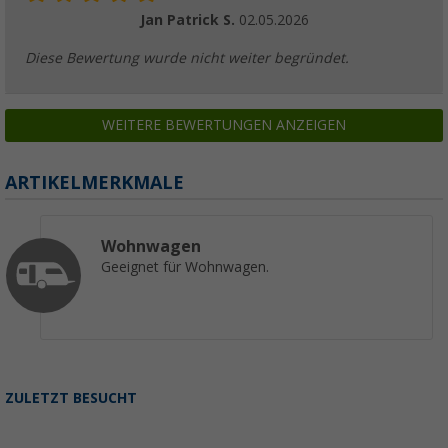
Jan Patrick S.
02.05.2026
Diese Bewertung wurde nicht weiter begründet.
WEITERE BEWERTUNGEN ANZEIGEN
ARTIKELMERKMALE
Wohnwagen
Geeignet für Wohnwagen.
ZULETZT BESUCHT