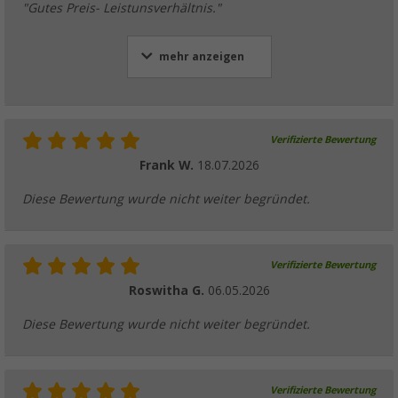
"Gutes Preis- Leistunsverhältnis."
mehr anzeigen
Verifizierte Bewertung
Frank W.
18.07.2026
Diese Bewertung wurde nicht weiter begründet.
Verifizierte Bewertung
Roswitha G.
06.05.2026
Diese Bewertung wurde nicht weiter begründet.
Verifizierte Bewertung