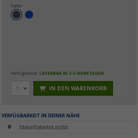
Farbe
Verfügbarkeit:
LIEFERBAR IN 2-3 WERKTAGEN
IN DEN WARENKORB
1
VERFÜGBARKEIT IN DEINER NÄHE
Filialverfügbarkeit prüfen