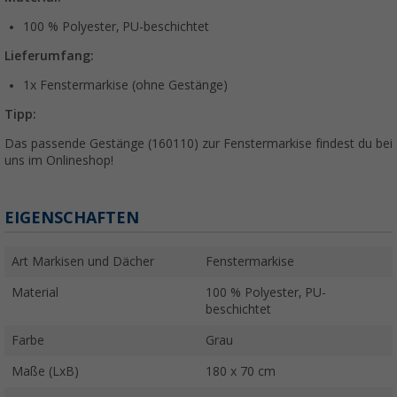
100 % Polyester, PU-beschichtet
Lieferumfang:
1x Fenstermarkise (ohne Gestänge)
Tipp:
Das passende Gestänge (160110) zur Fenstermarkise findest du bei
uns im Onlineshop!
EIGENSCHAFTEN
Art Markisen und Dächer
Fenstermarkise
Material
100 % Polyester, PU-
beschichtet
Farbe
Grau
Maße (LxB)
180 x 70 cm