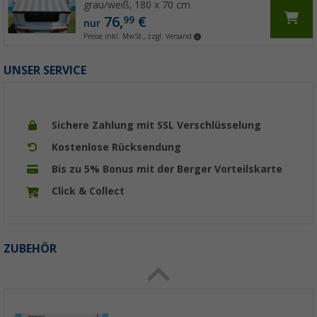
grau/weiß, 180 x 70 cm
76,
€
99
nur
Preise inkl. MwSt., zzgl. Versand
UNSER SERVICE
Sichere Zahlung mit SSL Verschlüsselung
Kostenlose Rücksendung
Bis zu 5% Bonus mit der Berger Vorteilskarte
Click & Collect
ZUBEHÖR