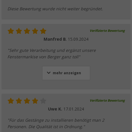
Diese Bewertung wurde nicht weiter begründet.
Verifizierte Bewertung
Manfred B.
15.09.2024
"Sehr gute Verarbeitung und ergänzt unsere
Fenstermarkise von Berger ganz toll"
mehr anzeigen
Verifizierte Bewertung
Uwe K.
17.01.2024
"Für das Gestänge zu installieren benötigt man 2
Personen. Die Qualität ist in Ordnung."