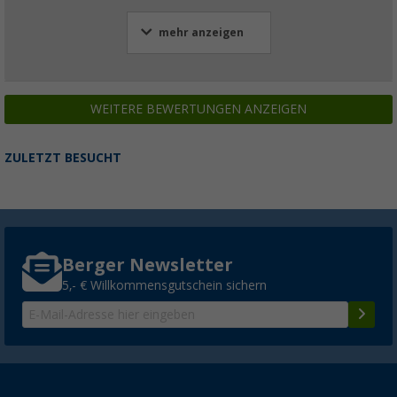
mehr anzeigen
WEITERE BEWERTUNGEN ANZEIGEN
ZULETZT BESUCHT
Berger Newsletter
5,- € Willkommensgutschein sichern