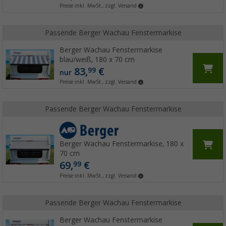
Preise inkl. MwSt., zzgl. Versand
Passende Berger Wachau Fenstermarkise
Berger Wachau Fenstermarkise
blau/weiß, 180 x 70 cm
83,
€
99
nur
Preise inkl. MwSt., zzgl. Versand
Passende Berger Wachau Fenstermarkise
Berger Wachau Fenstermarkise, 180 x
70 cm
69,
€
99
Preise inkl. MwSt., zzgl. Versand
Passende Berger Wachau Fenstermarkise
Berger Wachau Fenstermarkise