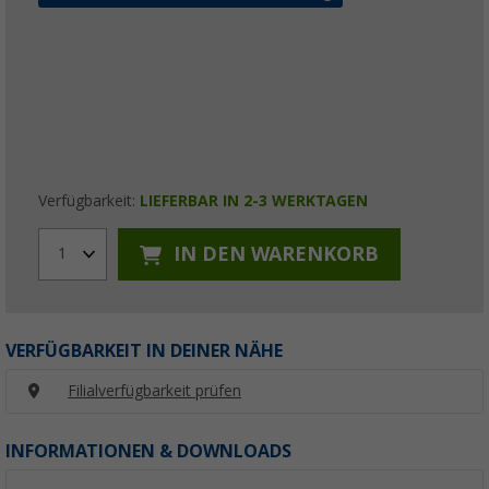
Verfügbarkeit:
LIEFERBAR IN 2-3 WERKTAGEN
IN DEN WARENKORB
1
VERFÜGBARKEIT IN DEINER NÄHE
Filialverfügbarkeit prüfen
INFORMATIONEN & DOWNLOADS