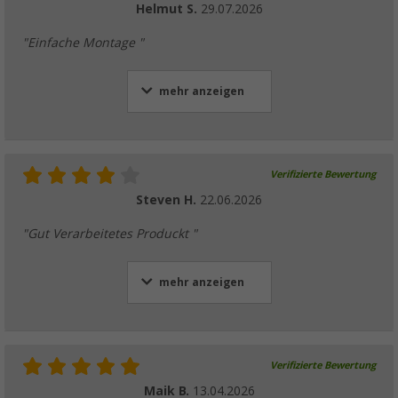
Helmut S.
29.07.2026
"Einfache Montage "
mehr anzeigen
Verifizierte Bewertung
Steven H.
22.06.2026
"Gut Verarbeitetes Produckt "
mehr anzeigen
Verifizierte Bewertung
Maik B.
13.04.2026