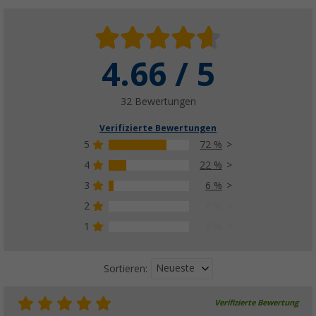
4.66 / 5
32 Bewertungen
Verifizierte Bewertungen
5
72 %
4
22 %
3
6 %
2
0 %
1
0 %
Neueste
Sortieren:
Verifizierte Bewertung