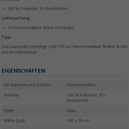
100 % Polyester, PU-beschichtet
Lieferumfang:
1x Fenstermarkise (ohne Gestänge)
Tipp:
Das passende Gestänge (160110) zur Fenstermarkise findest du bei
uns im Onlineshop!
EIGENSCHAFTEN
Art Markisen und Dächer
Fenstermarkise
Material
100 % Polyester, PU-
beschichtet
Farbe
Grau
Maße (LxB)
180 x 70 cm