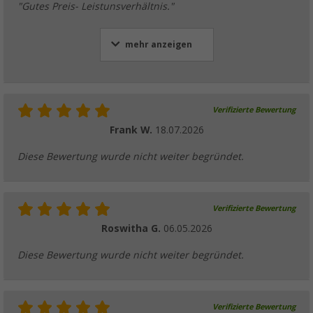
"Gutes Preis- Leistunsverhältnis."
mehr anzeigen
Verifizierte Bewertung
Frank W.
18.07.2026
Diese Bewertung wurde nicht weiter begründet.
Verifizierte Bewertung
Roswitha G.
06.05.2026
Diese Bewertung wurde nicht weiter begründet.
Verifizierte Bewertung