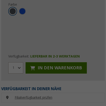
Farbe
Verfügbarkeit:
LIEFERBAR IN 2-3 WERKTAGEN
IN DEN WARENKORB
1
VERFÜGBARKEIT IN DEINER NÄHE
Filialverfügbarkeit prüfen