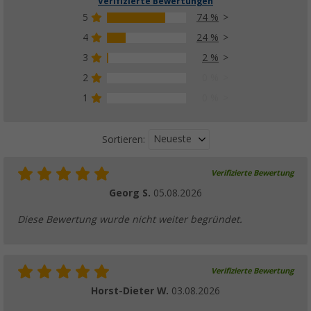
Verifizierte Bewertungen
5
74 %
4
24 %
3
2 %
2
0 %
1
0 %
Neueste
Sortieren:
Verifizierte Bewertung
Georg S.
05.08.2026
Diese Bewertung wurde nicht weiter begründet.
Verifizierte Bewertung
Horst-Dieter W.
03.08.2026