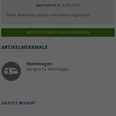
Jan Patrick S.
02.05.2026
Diese Bewertung wurde nicht weiter begründet.
WEITERE BEWERTUNGEN ANZEIGEN
ARTIKELMERKMALE
Wohnwagen
Geeignet für Wohnwagen.
ZULETZT BESUCHT