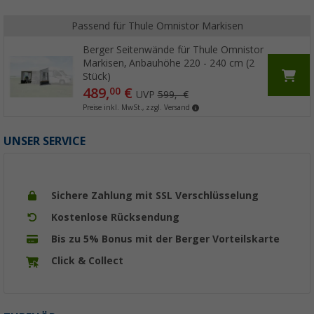
Passend für Thule Omnistor Markisen
Berger Seitenwände für Thule Omnistor
Markisen, Anbauhöhe 220 - 240 cm (2
Stück)
489,
€
00
UVP
599,- €
Preise inkl. MwSt., zzgl. Versand
UNSER SERVICE
Sichere Zahlung mit SSL Verschlüsselung
Kostenlose Rücksendung
Bis zu 5% Bonus mit der Berger Vorteilskarte
Click & Collect