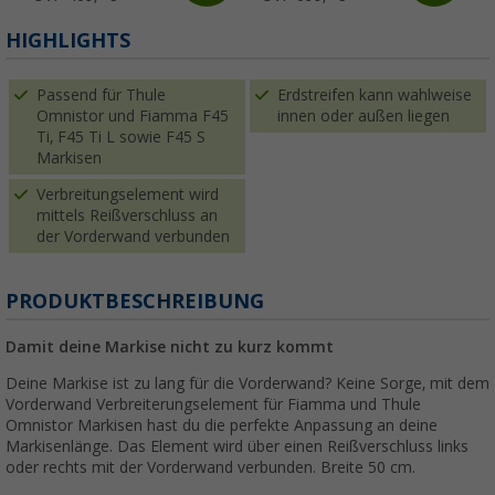
HIGHLIGHTS
Passend für Thule
Erdstreifen kann wahlweise
Omnistor und Fiamma F45
innen oder außen liegen
Ti, F45 Ti L sowie F45 S
Markisen
Verbreitungselement wird
mittels Reißverschluss an
der Vorderwand verbunden
PRODUKTBESCHREIBUNG
Damit deine Markise nicht zu kurz kommt
Deine Markise ist zu lang für die Vorderwand? Keine Sorge, mit dem
Vorderwand Verbreiterungselement für Fiamma und Thule
Omnistor Markisen hast du die perfekte Anpassung an deine
Markisenlänge. Das Element wird über einen Reißverschluss links
oder rechts mit der Vorderwand verbunden. Breite 50 cm.