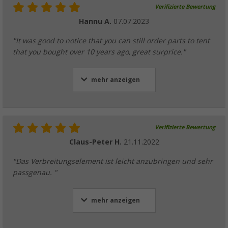
Verifizierte Bewertung
Hannu A.
07.07.2023
"It was good to notice that you can still order parts to tent
that you bought over 10 years ago, great surprice."
mehr anzeigen
Verifizierte Bewertung
Claus-Peter H.
21.11.2022
"Das Verbreitungselement ist leicht anzubringen und sehr
passgenau. "
mehr anzeigen