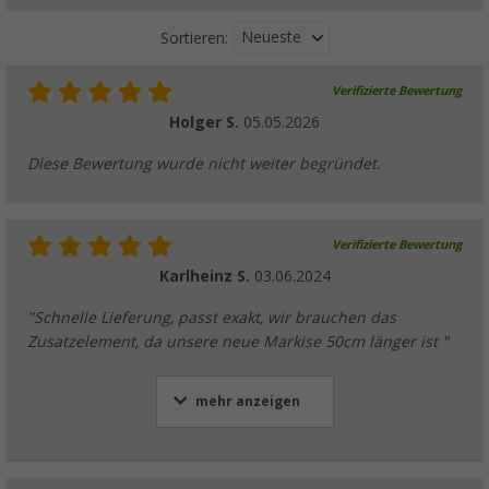
Neueste
Sortieren:
Verifizierte Bewertung
Holger S.
05.05.2026
Diese Bewertung wurde nicht weiter begründet.
Verifizierte Bewertung
Karlheinz S.
03.06.2024
"Schnelle Lieferung, passt exakt, wir brauchen das
Zusatzelement, da unsere neue Markise 50cm länger ist "
mehr anzeigen