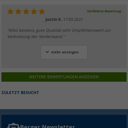
Verifizierte Bewertung
Justin K.
17.09.2021
"Alles bestens, gute Qualität sehr Empfehlenswert zur
Verbreitung der Vorderwand "
mehr anzeigen
WEITERE BEWERTUNGEN ANZEIGEN
ZULETZT BESUCHT
Berger Newsletter