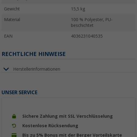
Gewicht
15,5 kg
Material
100 % Polyester, PU-
beschichtet
EAN
4036231040535
RECHTLICHE HINWEISE
Herstellerinformationen
UNSER SERVICE
Sichere Zahlung mit SSL Verschlüsselung
Kostenlose Rücksendung
Bis zu 5% Bonus mit der Berger Vorteilskarte