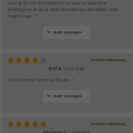
niedrig für die Schiebetüren zu sein, so dass eine
Befestigung an Buzz ohne Schäden am Zelt leider nicht
möglich war. "
mehr anzeigen
Verifizierte Bewertung
Rolf D.
02.07.2026
"Zelt lässt sich leicht aufbauen. "
mehr anzeigen
Verifizierte Bewertung
Michaela A.
11.06.2026