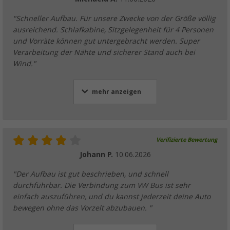
"Schneller Aufbau. Für unsere Zwecke von der Größe völlig
ausreichend. Schlafkabine, Sitzgelegenheit für 4 Personen
und Vorräte können gut untergebracht werden. Super
Verarbeitung der Nähte und sicherer Stand auch bei
Wind."
mehr anzeigen
Verifizierte Bewertung
Johann P.
10.06.2026
"Der Aufbau ist gut beschrieben, und schnell
durchführbar. Die Verbindung zum VW Bus ist sehr
einfach auszuführen, und du kannst jederzeit deine Auto
bewegen ohne das Vorzelt abzubauen. "