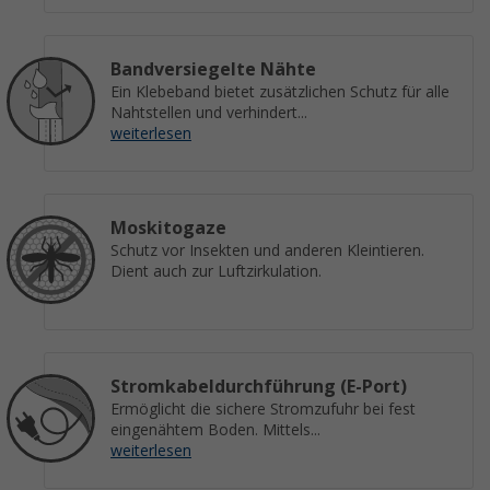
Bandversiegelte Nähte
Ein Klebeband bietet zusätzlichen Schutz für alle
Nahtstellen und verhindert...
weiterlesen
Moskitogaze
Schutz vor Insekten und anderen Kleintieren.
Dient auch zur Luftzirkulation.
Stromkabeldurchführung (E-Port)
Ermöglicht die sichere Stromzufuhr bei fest
eingenähtem Boden. Mittels...
weiterlesen