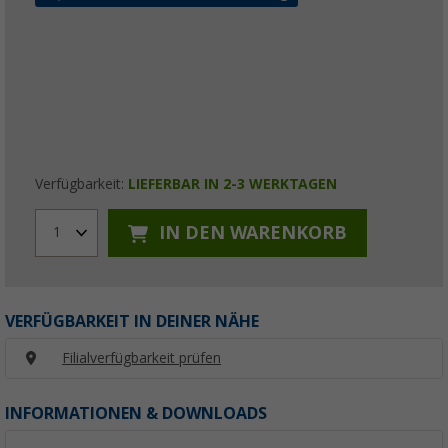
Verfügbarkeit:
LIEFERBAR IN 2-3 WERKTAGEN
IN DEN WARENKORB
1
VERFÜGBARKEIT IN DEINER NÄHE
Filialverfügbarkeit prüfen
INFORMATIONEN & DOWNLOADS