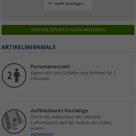
mehr anzeigen
WEITERE BEWERTUNGEN ANZEIGEN
ARTIKELMERKMALE
Personenanzahl
Eignet sich zum Schlafen und Wohnen für 2
Personen
Aufblasbares Gestänge
Durch das Aufpumpen der robusten
Luftschläuche wird der Aufbau des Zeltes
enorm...
weiterlesen