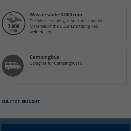
Wassersäule 3.000 mm
Die Wassersäule gibt Auskunft über die
Materialdichtheit. Zur Ermittlung des...
weiterlesen
Campingbus
Geeignet für Campingbusse.
ZULETZT BESUCHT