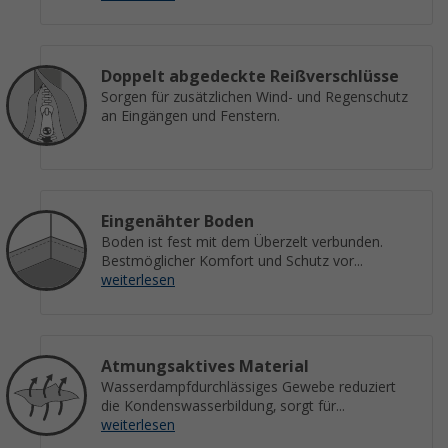
Doppelt abgedeckte Reißverschlüsse
Sorgen für zusätzlichen Wind- und Regenschutz
an Eingängen und Fenstern.
Eingenähter Boden
Boden ist fest mit dem Überzelt verbunden.
Bestmöglicher Komfort und Schutz vor...
weiterlesen
Atmungsaktives Material
Wasserdampfdurchlässiges Gewebe reduziert
die Kondenswasserbildung, sorgt für...
weiterlesen