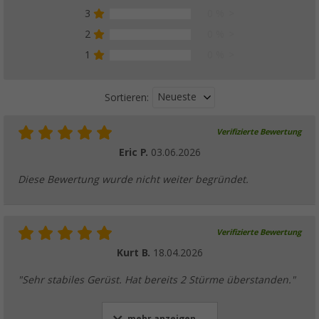
3
0 %
2
0 %
1
0 %
Neueste
Sortieren:
Verifizierte Bewertung
Eric P.
03.06.2026
Diese Bewertung wurde nicht weiter begründet.
Verifizierte Bewertung
Kurt B.
18.04.2026
"Sehr stabiles Gerüst. Hat bereits 2 Stürme überstanden."