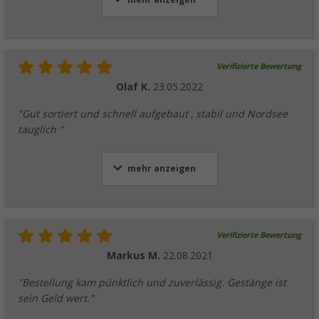
mehr anzeigen
Verifizierte Bewertung
Olaf K.
23.05.2022
"Gut sortiert und schnell aufgebaut , stabil und Nordsee
tauglich "
mehr anzeigen
Verifizierte Bewertung
Markus M.
22.08.2021
"Bestellung kam pünktlich und zuverlässig. Gestänge ist
sein Geld wert."