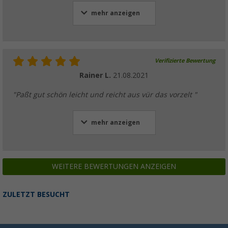
mehr anzeigen
Verifizierte Bewertung
Rainer L.
21.08.2021
"Paßt gut schön leicht und reicht aus vür das vorzelt "
mehr anzeigen
WEITERE BEWERTUNGEN ANZEIGEN
ZULETZT BESUCHT