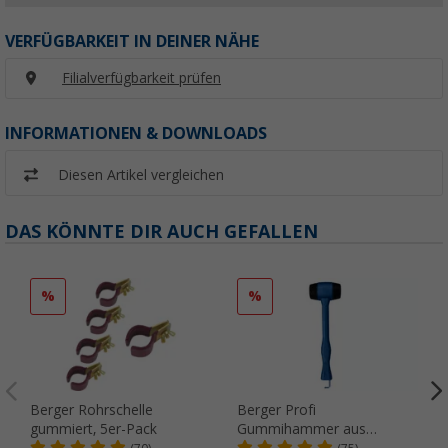
VERFÜGBARKEIT IN DEINER NÄHE
Filialverfügbarkeit prüfen
INFORMATIONEN & DOWNLOADS
Diesen Artikel vergleichen
DAS KÖNNTE DIR AUCH GEFALLEN
%
%
Berger Rohrschelle
Berger Profi
gummiert, 5er-Pack
Gummihammer aus