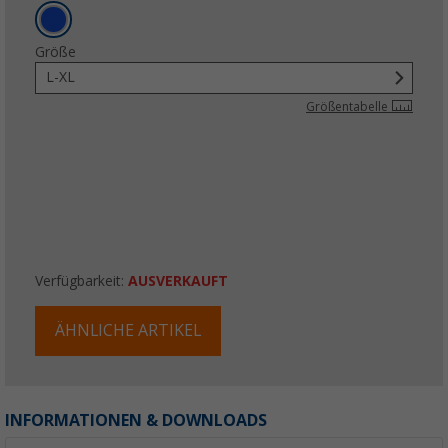
Größe
L-XL
Größentabelle
Verfügbarkeit:
AUSVERKAUFT
ÄHNLICHE ARTIKEL
INFORMATIONEN & DOWNLOADS