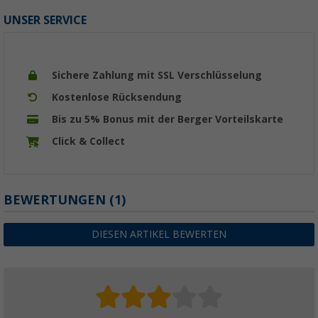
UNSER SERVICE
Sichere Zahlung mit SSL Verschlüsselung
Kostenlose Rücksendung
Bis zu 5% Bonus mit der Berger Vorteilskarte
Click & Collect
BEWERTUNGEN
(1)
DIESEN ARTIKEL BEWERTEN