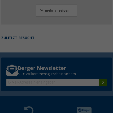
mehr anzeigen
ZULETZT BESUCHT
Berger Newsletter
5,- € Willkommensgutschein sichern