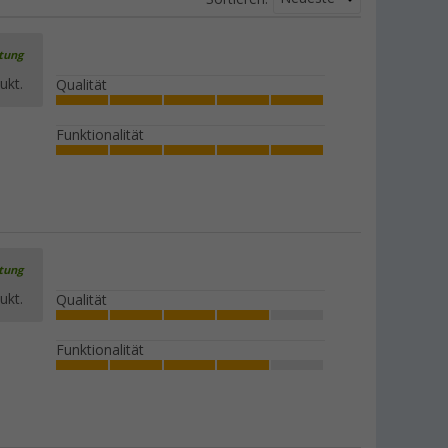
rtung
ukt.
Qualität
Funktionalität
rtung
ukt.
Qualität
Funktionalität