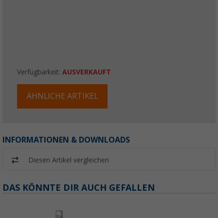
Verfügbarkeit:
AUSVERKAUFT
ÄHNLICHE ARTIKEL
INFORMATIONEN & DOWNLOADS
Diesen Artikel vergleichen
DAS KÖNNTE DIR AUCH GEFALLEN