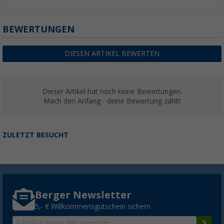
BEWERTUNGEN
DIESEN ARTIKEL BEWERTEN
Dieser Artikel hat noch keine Bewertungen.
Mach den Anfang - deine Bewertung zählt!
ZULETZT BESUCHT
Berger Newsletter
5,- € Willkommensgutschein sichern