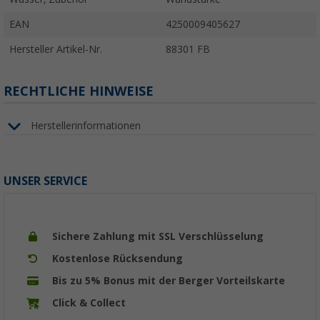
EAN
4250009405627
Hersteller Artikel-Nr.
88301 FB
RECHTLICHE HINWEISE
Herstellerinformationen
UNSER SERVICE
Sichere Zahlung mit SSL Verschlüsselung
Kostenlose Rücksendung
Bis zu 5% Bonus mit der Berger Vorteilskarte
Click & Collect