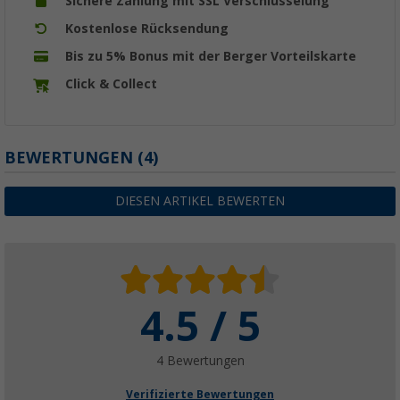
Sichere Zahlung mit SSL Verschlüsselung
Kostenlose Rücksendung
Bis zu 5% Bonus mit der Berger Vorteilskarte
Click & Collect
BEWERTUNGEN
(4)
DIESEN ARTIKEL BEWERTEN
4.5 / 5
4 Bewertungen
Verifizierte Bewertungen