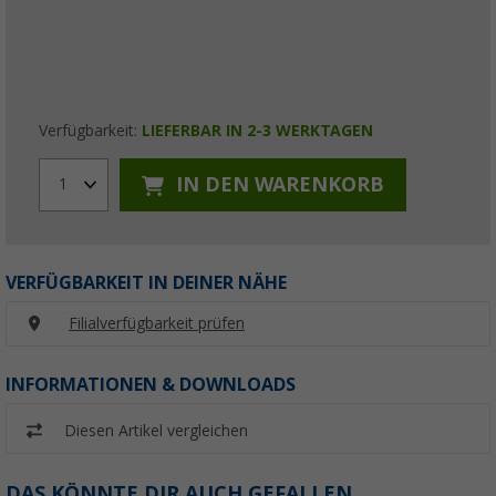
Verfügbarkeit:
LIEFERBAR IN 2-3 WERKTAGEN
IN DEN WARENKORB
1
VERFÜGBARKEIT IN DEINER NÄHE
Filialverfügbarkeit prüfen
INFORMATIONEN & DOWNLOADS
Diesen Artikel vergleichen
DAS KÖNNTE DIR AUCH GEFALLEN