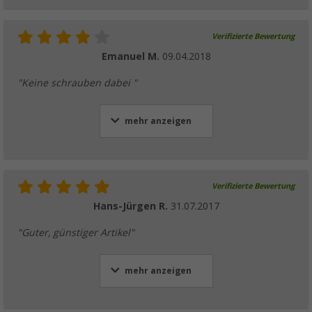
Verifizierte Bewertung
Emanuel M.
09.04.2018
"Keine schrauben dabei "
mehr anzeigen
Verifizierte Bewertung
Hans-Jürgen R.
31.07.2017
"Guter, günstiger Artikel"
mehr anzeigen