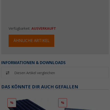
Verfügbarkeit:
AUSVERKAUFT
ÄHNLICHE ARTIKEL
INFORMATIONEN & DOWNLOADS
Diesen Artikel vergleichen
DAS KÖNNTE DIR AUCH GEFALLEN
%
%