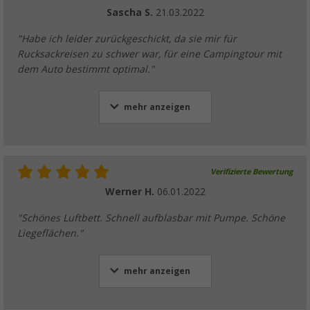
Sascha S.
21.03.2022
"Habe ich leider zurückgeschickt, da sie mir für
Rucksackreisen zu schwer war, für eine Campingtour mit
dem Auto bestimmt optimal."
mehr anzeigen
Verifizierte Bewertung
Werner H.
06.01.2022
"Schönes Luftbett. Schnell aufblasbar mit Pumpe. Schöne
Liegeflächen."
mehr anzeigen