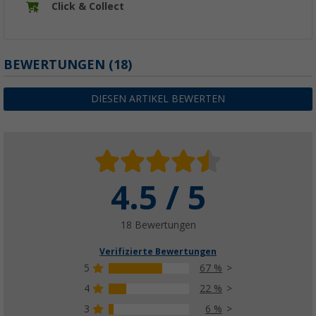
Click & Collect
BEWERTUNGEN
(18)
DIESEN ARTIKEL BEWERTEN
4.5 / 5
18 Bewertungen
Verifizierte Bewertungen
5
67 %
4
22 %
3
6 %