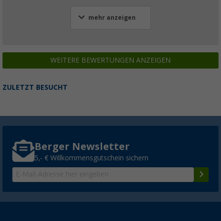
mehr anzeigen
WEITERE BEWERTUNGEN ANZEIGEN
ZULETZT BESUCHT
Berger Newsletter
5,- € Willkommensgutschein sichern