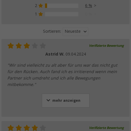
2
6 %
1
0 %
Neueste
Sortieren:
Verifizierte Bewertung
Astrid W.
09.04.2024
"Wir sind vielleicht zu alt aber für uns war das nicht gut
für den Rücken. Auch fand ich es irritierend wenn mein
Partner sich umdreht und ich alle Bewegungen
mitbekomme."
mehr anzeigen
Verifizierte Bewertung