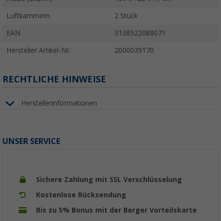
Luftkammern
2 Stück
EAN
3138522088071
Hersteller Artikel-Nr.
2000039170
RECHTLICHE HINWEISE
Herstellerinformationen
UNSER SERVICE
Sichere Zahlung mit SSL Verschlüsselung
Kostenlose Rücksendung
Bis zu 5% Bonus mit der Berger Vorteilskarte