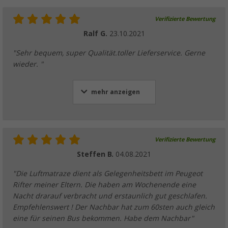
Verifizierte Bewertung
Ralf G.
23.10.2021
"Sehr bequem, super Qualität.toller Lieferservice. Gerne
wieder. "
mehr anzeigen
Verifizierte Bewertung
Steffen B.
04.08.2021
"Die Luftmatraze dient als Gelegenheitsbett im Peugeot
Rifter meiner Eltern. Die haben am Wochenende eine
Nacht drarauf verbracht und erstaunlich gut geschlafen.
Empfehlenswert ! Der Nachbar hat zum 60sten auch gleich
eine für seinen Bus bekommen. Habe dem Nachbar"