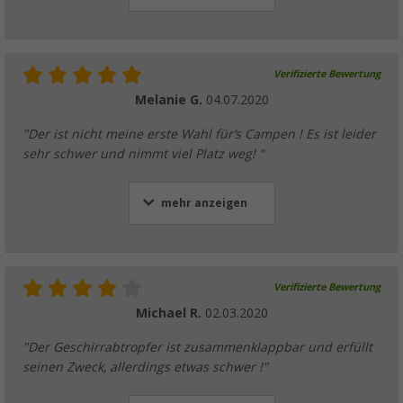
Verifizierte Bewertung
Melanie G.
04.07.2020
"Der ist nicht meine erste Wahl für‘s Campen ! Es ist leider
sehr schwer und nimmt viel Platz weg! "
mehr anzeigen
Verifizierte Bewertung
Michael R.
02.03.2020
"Der Geschirrabtropfer ist zusammenklappbar und erfüllt
seinen Zweck, allerdings etwas schwer !"