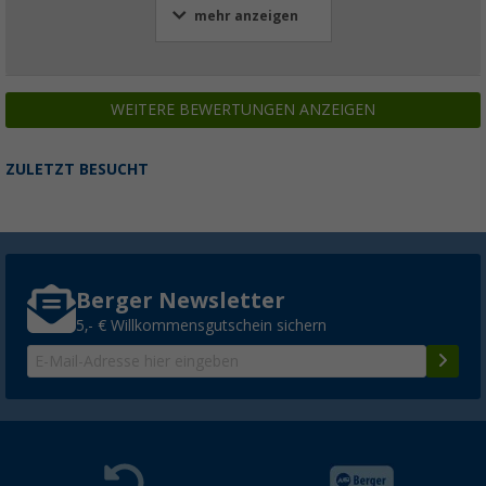
mehr anzeigen
WEITERE BEWERTUNGEN ANZEIGEN
ZULETZT BESUCHT
Berger Newsletter
5,- € Willkommensgutschein sichern