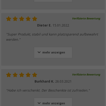
Verifizierte Bewertung
Dieter E.
15.01.2022
"Super Produkt, stabil und kann platzsparend aufbewahrt
werden."
mehr anzeigen
Verifizierte Bewertung
Burkhard K.
26.03.2021
"Habe ich verschenkt. Der Beschenkte ist zufrieden."
mehr anzeigen