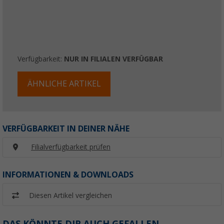
Verfügbarkeit:
NUR IN FILIALEN VERFÜGBAR
ÄHNLICHE ARTIKEL
VERFÜGBARKEIT IN DEINER NÄHE
Filialverfügbarkeit prüfen
INFORMATIONEN & DOWNLOADS
Diesen Artikel vergleichen
DAS KÖNNTE DIR AUCH GEFALLEN