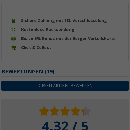
Sichere Zahlung mit SSL Verschlüsselung
Kostenlose Rücksendung
Bis zu 5% Bonus mit der Berger Vorteilskarte
Click & Collect
BEWERTUNGEN
(19)
DIESEN ARTIKEL BEWERTEN
4.32 / 5