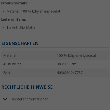
Produktdetails:
Material: 100 % Ethylenvinylacetat
Lieferumfang:
1 x Anti-Slip-Matte
EIGENSCHAFTEN
Material
100 % Ethylenvinylacetat
Ausführung
30 x 150 cm
EAN
4036231047787
RECHTLICHE HINWEISE
Herstellerinformationen