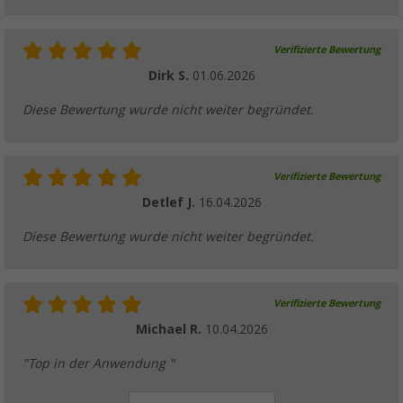
Verifizierte Bewertung
Dirk S.
01.06.2026
Diese Bewertung wurde nicht weiter begründet.
Verifizierte Bewertung
Detlef J.
16.04.2026
Diese Bewertung wurde nicht weiter begründet.
Verifizierte Bewertung
Michael R.
10.04.2026
"Top in der Anwendung "