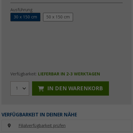
Ausführung
30 x 150 cm
50 x 150 cm
Verfügbarkeit:
LIEFERBAR IN 2-3 WERKTAGEN
IN DEN WARENKORB
1
VERFÜGBARKEIT IN DEINER NÄHE
Filialverfügbarkeit prüfen