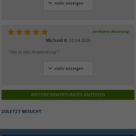
mehr anzeigen
Verifizierte Bewertung
Michael R.
10.04.2026
"Top in der Anwendung "
mehr anzeigen
WEITERE BEWERTUNGEN ANZEIGEN
ZULETZT BESUCHT