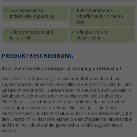
Zuschneidbar für
Rutschhemmende
individuelle Anpassung
Oberfläche für sicheren
Halt
Lebensmittelecht und
Pflegeleicht und
kältestabil
abwaschbar
PRODUKTBESCHREIBUNG
Rutschhemmende Unterlage für Camping und Haushalt
Diese Anti-Slip-Matte sorgt für sicheren Halt überall dort, wo
Gegenstände nicht verrutschen sollen. Sie eignet sich ideal für den
Einsatz im Wohnmobil, Caravan oder im Haushalt, zum Beispiel in
Schubladen, Schränken oder im Kühlschrank. Die strukturierte
Oberfläche ist rutschhemmend und verhindert das Verrutschen
oder Klappern während der Fahrt. Gleichzeitig ist die Matte
lebensmittelecht und kältestabil, wodurch sie sich besonders gut für
den Einsatz im Kühlschrank eignet. Sie ist pflegeleicht, abwaschbar
und kann individuell auf die gewünschte Größe zugeschnitten
werden.