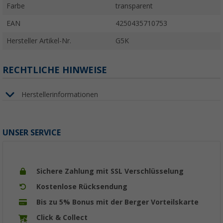
Farbe
transparent
EAN
4250435710753
Hersteller Artikel-Nr.
G5K
RECHTLICHE HINWEISE
Herstellerinformationen
UNSER SERVICE
Sichere Zahlung mit SSL Verschlüsselung
Kostenlose Rücksendung
Bis zu 5% Bonus mit der Berger Vorteilskarte
Click & Collect