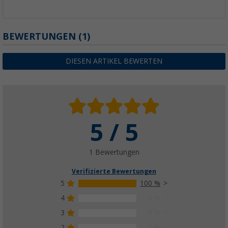
BEWERTUNGEN
(1)
DIESEN ARTIKEL BEWERTEN
5 / 5
1 Bewertungen
Verifizierte Bewertungen
5
100 %
4
0 %
3
0 %
2
0 %