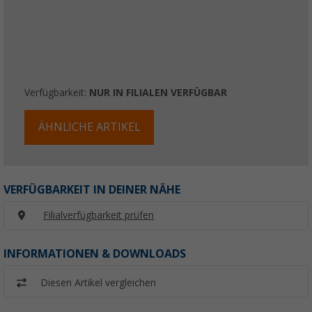
Verfügbarkeit:
NUR IN FILIALEN VERFÜGBAR
ÄHNLICHE ARTIKEL
VERFÜGBARKEIT IN DEINER NÄHE
Filialverfügbarkeit prüfen
INFORMATIONEN & DOWNLOADS
Diesen Artikel vergleichen