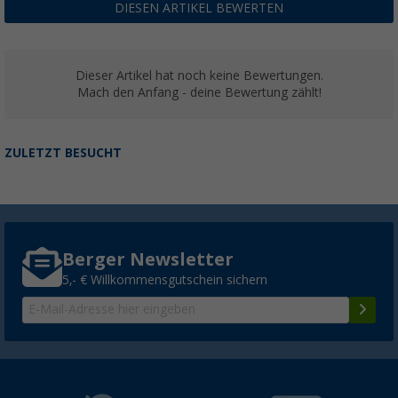
DIESEN ARTIKEL BEWERTEN
Dieser Artikel hat noch keine Bewertungen.
Mach den Anfang - deine Bewertung zählt!
ZULETZT BESUCHT
Berger Newsletter
5,- € Willkommensgutschein sichern