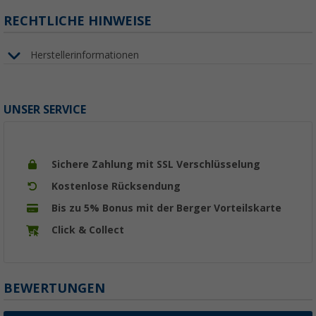
RECHTLICHE HINWEISE
Herstellerinformationen
UNSER SERVICE
Sichere Zahlung mit SSL Verschlüsselung
Kostenlose Rücksendung
Bis zu 5% Bonus mit der Berger Vorteilskarte
Click & Collect
BEWERTUNGEN