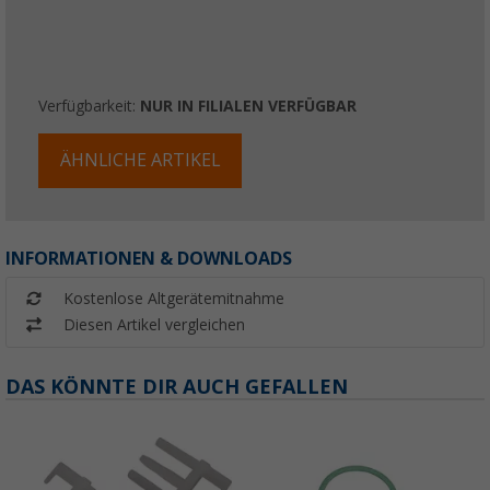
Verfügbarkeit:
NUR IN FILIALEN VERFÜGBAR
ÄHNLICHE ARTIKEL
INFORMATIONEN & DOWNLOADS
Kostenlose Altgerätemitnahme
Diesen Artikel vergleichen
DAS KÖNNTE DIR AUCH GEFALLEN