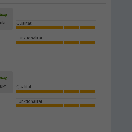
rtung
ukt.
Qualität
Funktionalität
rtung
ukt.
Qualität
Funktionalität