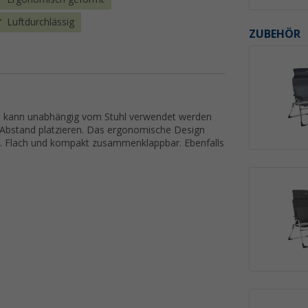
Luftdurchlässig
ZUBEHÖR
ie kann unabhängig vom Stuhl verwendet werden
 Abstand platzieren. Das ergonomische Design
e. Flach und kompakt zusammenklappbar. Ebenfalls