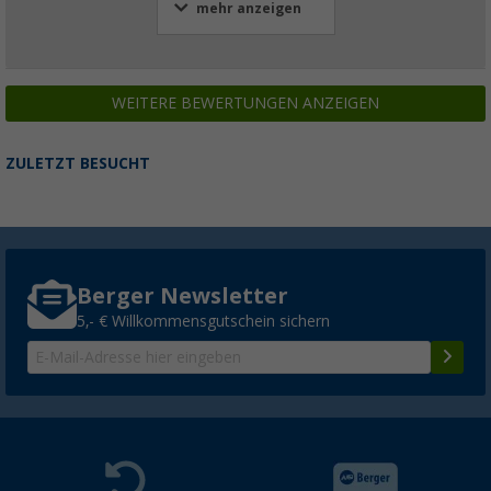
mehr anzeigen
WEITERE BEWERTUNGEN ANZEIGEN
ZULETZT BESUCHT
Berger Newsletter
5,- € Willkommensgutschein sichern