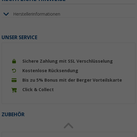
Herstellerinformationen
UNSER SERVICE
Sichere Zahlung mit SSL Verschlüsselung
Kostenlose Rücksendung
Bis zu 5% Bonus mit der Berger Vorteilskarte
Click & Collect
ZUBEHÖR