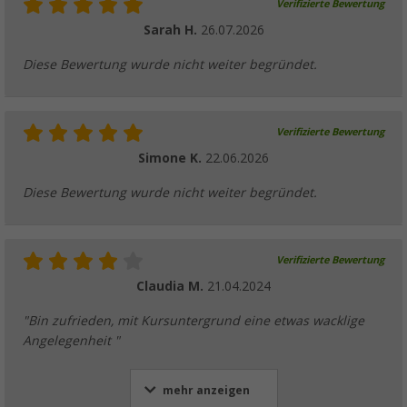
Verifizierte Bewertung
Sarah H.
26.07.2026
Diese Bewertung wurde nicht weiter begründet.
Verifizierte Bewertung
Simone K.
22.06.2026
Diese Bewertung wurde nicht weiter begründet.
Verifizierte Bewertung
Claudia M.
21.04.2024
"Bin zufrieden, mit Kursuntergrund eine etwas wacklige
Angelegenheit "
mehr anzeigen