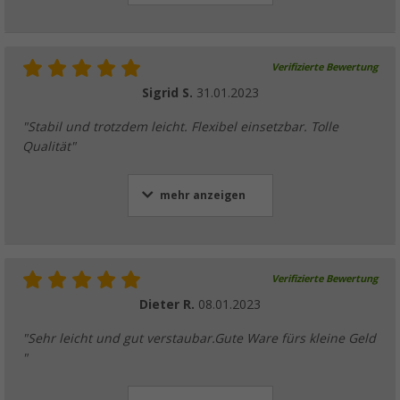
Verifizierte Bewertung
Sigrid S.
31.01.2023
"Stabil und trotzdem leicht. Flexibel einsetzbar. Tolle
Qualität"
mehr anzeigen
Verifizierte Bewertung
Dieter R.
08.01.2023
"Sehr leicht und gut verstaubar.Gute Ware fürs kleine Geld
"