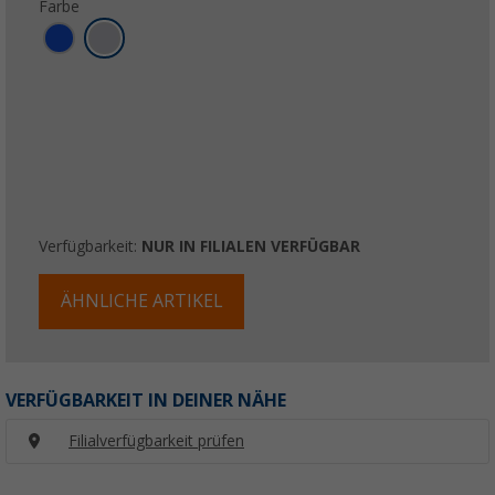
Farbe
Verfügbarkeit:
NUR IN FILIALEN VERFÜGBAR
ÄHNLICHE ARTIKEL
VERFÜGBARKEIT IN DEINER NÄHE
Filialverfügbarkeit prüfen