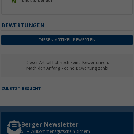
Click & Collect
BEWERTUNGEN
DIESEN ARTIKEL BEWERTEN
Dieser Artikel hat noch keine Bewertungen.
Mach den Anfang - deine Bewertung zählt!
ZULETZT BESUCHT
Berger Newsletter
5,- € Willkommensgutschein sichern