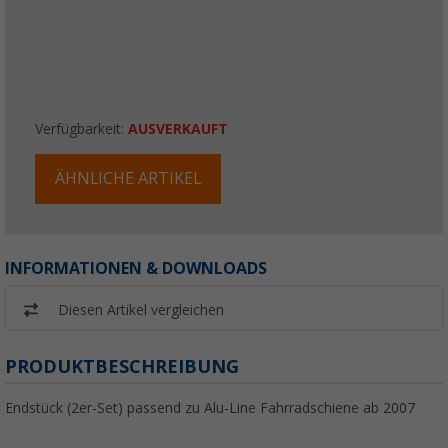
Verfügbarkeit:
AUSVERKAUFT
ÄHNLICHE ARTIKEL
INFORMATIONEN & DOWNLOADS
Diesen Artikel vergleichen
PRODUKTBESCHREIBUNG
Endstück (2er-Set) passend zu Alu-Line Fahrradschiene ab 2007