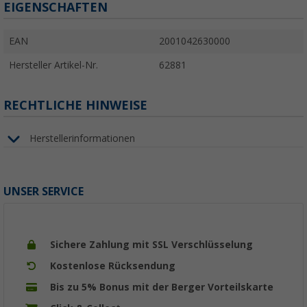
EIGENSCHAFTEN
EAN
2001042630000
Hersteller Artikel-Nr.
62881
RECHTLICHE HINWEISE
Herstellerinformationen
UNSER SERVICE
Sichere Zahlung mit SSL Verschlüsselung
Kostenlose Rücksendung
Bis zu 5% Bonus mit der Berger Vorteilskarte