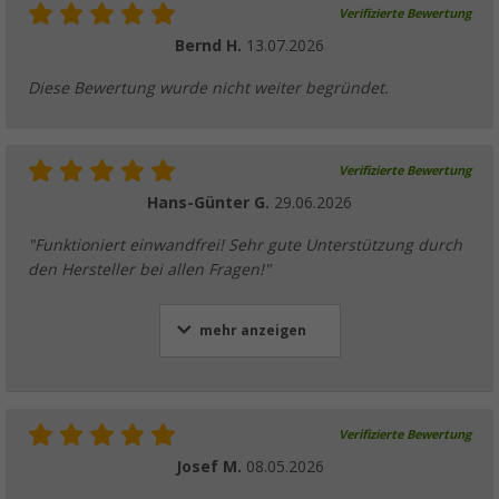
Verifizierte Bewertung
Bernd H.
13.07.2026
Diese Bewertung wurde nicht weiter begründet.
Verifizierte Bewertung
Hans-Günter G.
29.06.2026
"Funktioniert einwandfrei! Sehr gute Unterstützung durch
den Hersteller bei allen Fragen!"
mehr anzeigen
Verifizierte Bewertung
Josef M.
08.05.2026