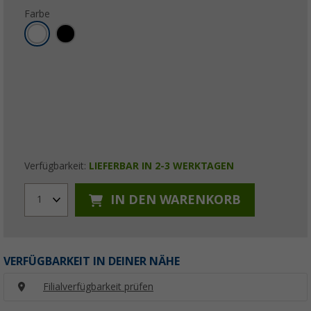
Farbe
Verfügbarkeit:
LIEFERBAR IN 2-3 WERKTAGEN
IN DEN WARENKORB
1
VERFÜGBARKEIT IN DEINER NÄHE
Filialverfügbarkeit prüfen