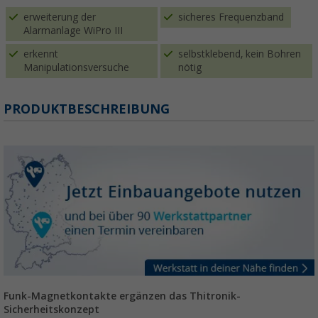
erweiterung der
sicheres Frequenzband
Alarmanlage WiPro III
erkennt
selbstklebend, kein Bohren
Manipulationsversuche
nötig
PRODUKTBESCHREIBUNG
Funk-Magnetkontakte ergänzen das Thitronik-
Sicherheitskonzept