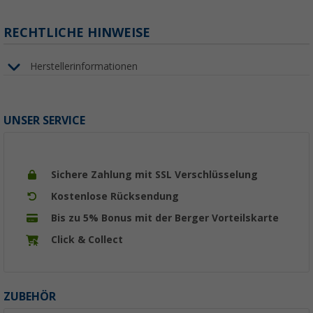
RECHTLICHE HINWEISE
Herstellerinformationen
UNSER SERVICE
Sichere Zahlung mit SSL Verschlüsselung
Kostenlose Rücksendung
Bis zu 5% Bonus mit der Berger Vorteilskarte
Click & Collect
ZUBEHÖR