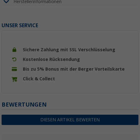
Herstellerinformationen
UNSER SERVICE
Sichere Zahlung mit SSL Verschlüsselung
Kostenlose Rücksendung
Bis zu 5% Bonus mit der Berger Vorteilskarte
Click & Collect
BEWERTUNGEN
DIESEN ARTIKEL BEWERTEN