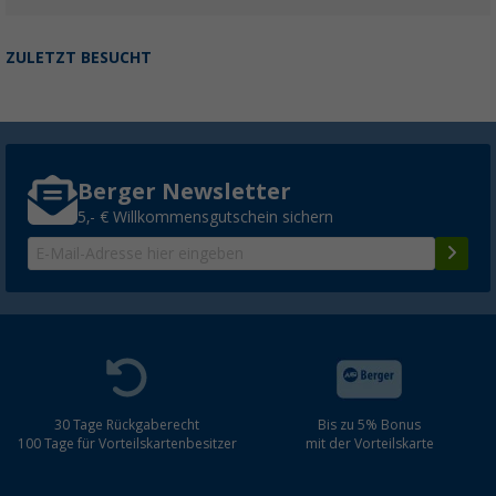
ZULETZT BESUCHT
Berger Newsletter
5,- € Willkommensgutschein sichern
30 Tage Rückgaberecht
Bis zu 5% Bonus
100 Tage für Vorteilskartenbesitzer
mit der Vorteilskarte