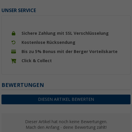
UNSER SERVICE
Sichere Zahlung mit SSL Verschlüsselung
Kostenlose Rücksendung
Bis zu 5% Bonus mit der Berger Vorteilskarte
Click & Collect
BEWERTUNGEN
DIESEN ARTIKEL BEWERTEN
Dieser Artikel hat noch keine Bewertungen.
Mach den Anfang - deine Bewertung zählt!