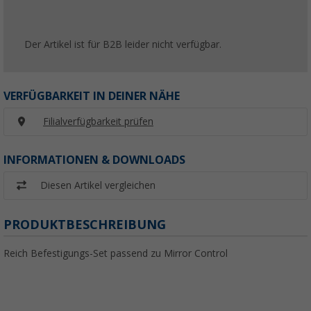
Der Artikel ist für B2B leider nicht verfügbar.
VERFÜGBARKEIT IN DEINER NÄHE
Filialverfügbarkeit prüfen
INFORMATIONEN & DOWNLOADS
Diesen Artikel vergleichen
PRODUKTBESCHREIBUNG
Reich Befestigungs-Set passend zu Mirror Control