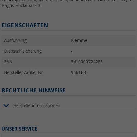
Hagus Huckepack 3
EIGENSCHAFTEN
Ausführung
Klemme
Diebstahlsicherung
-
EAN
5410909724283
Hersteller Artikel-Nr.
9661FB
RECHTLICHE HINWEISE
Herstellerinformationen
UNSER SERVICE