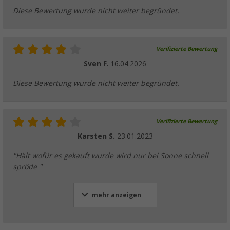
Diese Bewertung wurde nicht weiter begründet.
Verifizierte Bewertung
Sven F.
16.04.2026
Diese Bewertung wurde nicht weiter begründet.
Verifizierte Bewertung
Karsten S.
23.01.2023
"Hält wofür es gekauft wurde wird nur bei Sonne schnell
spröde "
mehr anzeigen