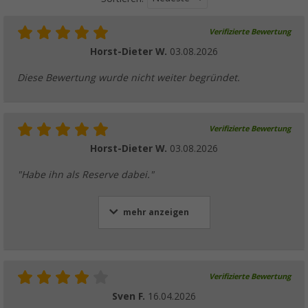
Verifizierte Bewertung
Horst-Dieter W.
03.08.2026
Diese Bewertung wurde nicht weiter begründet.
Verifizierte Bewertung
Horst-Dieter W.
03.08.2026
"Habe ihn als Reserve dabei."
mehr anzeigen
Verifizierte Bewertung
Sven F.
16.04.2026