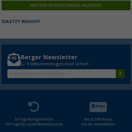
WEITERE BEWERTUNGEN ANZEIGEN
ZULETZT BESUCHT
Berger Newsletter
5,- € Willkommensgutschein sichern
30 Tage Rückgaberecht
Bis zu 5% Bonus
100 Tage für Vorteilskartenbesitzer
mit der Vorteilskarte