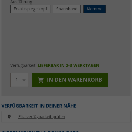
Ausführung
Ersatzspiegelkopf
Spannband
Klemme
Verfügbarkeit:
LIEFERBAR IN 2-3 WERKTAGEN
IN DEN WARENKORB
1
VERFÜGBARKEIT IN DEINER NÄHE
Filialverfügbarkeit prüfen