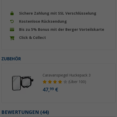
Sichere Zahlung mit SSL Verschlüsselung
Kostenlose Rücksendung
Bis zu 5% Bonus mit der Berger Vorteilskarte
Click & Collect
ZUBEHÖR
Caravanspiegel Huckepack 3
(
Über
100)
47,
€
99
BEWERTUNGEN
(44)