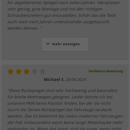
für abgefahrenen Spiegel nach vielen Jahren. Vibrationen
sehr gering, gute Montage und mit den richtigen
Schraubenziehern gut einzustellen. Schön das die Teile
auch noch nach Jahren untereinander ausgetauscht
werden können. "
mehr anzeigen
Verifizierte Bewertung
Michael S.
26.09.2024
"Diese Rückspiegel sind sehr hochwertig und besonders
für breite Wohnwagen geeignet. Leider konnte ich bei
unserem PKW keine Position finden, bei der sie nicht
durch die Serien-Rückspiegel des Fahrzeugs verdeckt
werden. Das ist bestimmt bei vielen modernen Fahrzeugen
der Fall, insbesondere wenn keine lange Motorhaube mehr
vorhanden ist. Wenn das passt, sind sie super, wenn nicht,