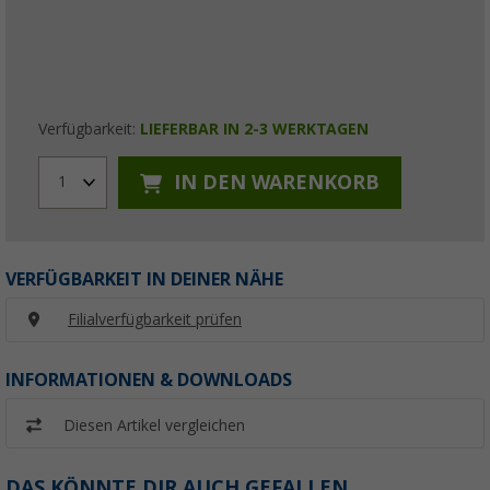
Verfügbarkeit:
LIEFERBAR IN 2-3 WERKTAGEN
IN DEN WARENKORB
1
VERFÜGBARKEIT IN DEINER NÄHE
Filialverfügbarkeit prüfen
INFORMATIONEN & DOWNLOADS
Diesen Artikel vergleichen
DAS KÖNNTE DIR AUCH GEFALLEN