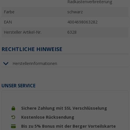
Radkastenverbreiterung
Farbe
schwarz
EAN
4004698063282
Hersteller Artikel-Nr.
6328
RECHTLICHE HINWEISE
Herstellerinformationen
UNSER SERVICE
Sichere Zahlung mit SSL Verschlüsselung
Kostenlose Rücksendung
Bis zu 5% Bonus mit der Berger Vorteilskarte