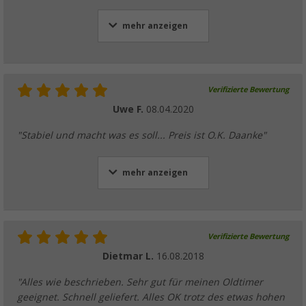
mehr anzeigen
Verifizierte Bewertung
Uwe F.
08.04.2020
"Stabiel und macht was es soll... Preis ist O.K. Daanke"
mehr anzeigen
Verifizierte Bewertung
Dietmar L.
16.08.2018
"Alles wie beschrieben. Sehr gut für meinen Oldtimer
geeignet. Schnell geliefert. Alles OK trotz des etwas hohen