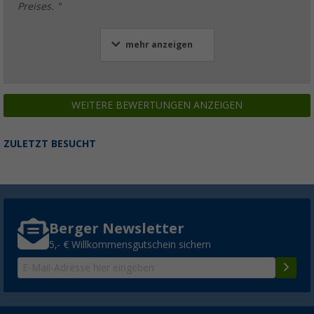
Preises. "
mehr anzeigen
WEITERE BEWERTUNGEN ANZEIGEN
ZULETZT BESUCHT
Berger Newsletter
5,- € Willkommensgutschein sichern