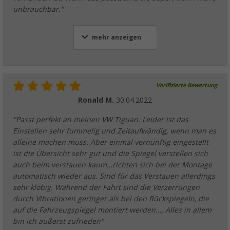
unbrauchbar."
mehr anzeigen
Verifizierte Bewertung
Ronald M.
30.04.2022
"Passt perfekt an meinen VW Tiguan. Leider ist das
Einstellen sehr fummelig und Zeitaufwändig, wenn man es
alleine machen muss. Aber einmal vernünftig eingestellt
ist die Übersicht sehr gut und die Spiegel verstellen sich
auch beim verstauen kaum…richten sich bei der Montage
automatisch wieder aus. Sind für das Verstauen allerdings
sehr klobig. Während der Fahrt sind die Verzerrungen
durch Vibrationen geringer als bei den Rückspiegeln, die
auf die Fahrzeugspiegel montiert werden…. Alles in allem
bin ich äußerst zufrieden"