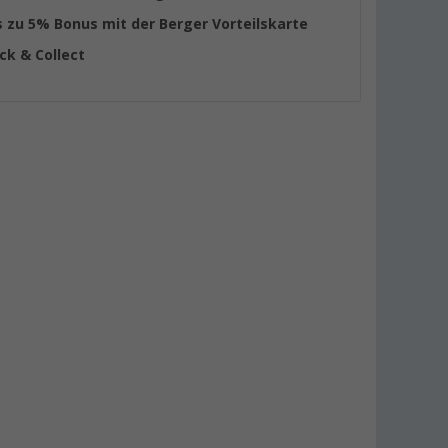
s zu 5% Bonus mit der Berger Vorteilskarte
ick & Collect