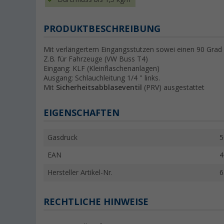
PRODUKTBESCHREIBUNG
Mit verlängertem Eingangsstutzen sowei einen 90 Grad
Z.B. für Fahrzeuge (VW Buss T4)
Eingang: KLF (Kleinflaschenanlagen)
Ausgang: Schlauchleitung 1/4 " links.
Mit
Sicherheitsabblaseventil
(PRV) ausgestattet
EIGENSCHAFTEN
Gasdruck
5
EAN
4
Hersteller Artikel-Nr.
6
RECHTLICHE HINWEISE