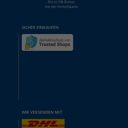
Bis zu 5% Bonus
mit der Vorteilskarte
SICHER EINKAUFEN
WIR VERSENDEN MIT