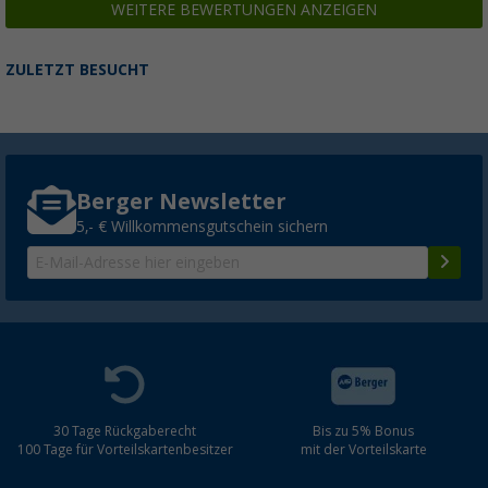
WEITERE BEWERTUNGEN ANZEIGEN
ZULETZT BESUCHT
Berger Newsletter
5,- € Willkommensgutschein sichern
30 Tage Rückgaberecht
Bis zu 5% Bonus
100 Tage für Vorteilskartenbesitzer
mit der Vorteilskarte