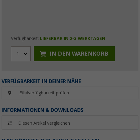
Verfügbarkeit:
LIEFERBAR IN 2-3 WERKTAGEN
IN DEN WARENKORB
1
VERFÜGBARKEIT IN DEINER NÄHE
Filialverfügbarkeit prüfen
INFORMATIONEN & DOWNLOADS
Diesen Artikel vergleichen