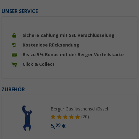
UNSER SERVICE
Sichere Zahlung mit SSL Verschlüsselung
Kostenlose Rücksendung
Bis zu 5% Bonus mit der Berger Vorteilskarte
Click & Collect
ZUBEHÖR
Berger Gasflaschenschlüssel
(20)
5,
€
99