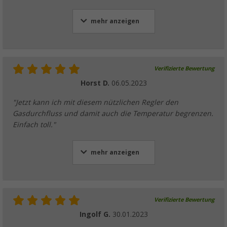
mehr anzeigen
Verifizierte Bewertung
Horst D.
06.05.2023
"Jetzt kann ich mit diesem nützlichen Regler den
Gasdurchfluss und damit auch die Temperatur begrenzen.
Einfach toll."
mehr anzeigen
Verifizierte Bewertung
Ingolf G.
30.01.2023