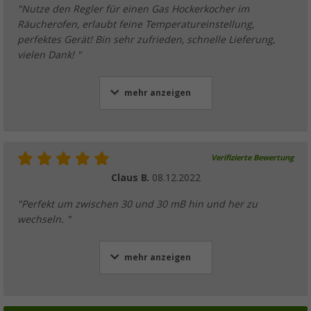
"Nutze den Regler für einen Gas Hockerkocher im
Räucherofen, erlaubt feine Temperatureinstellung,
perfektes Gerät! Bin sehr zufrieden, schnelle Lieferung,
vielen Dank! "
mehr anzeigen
Verifizierte Bewertung
Claus B.
08.12.2022
"Perfekt um zwischen 30 und 30 mB hin und her zu
wechseln. "
mehr anzeigen