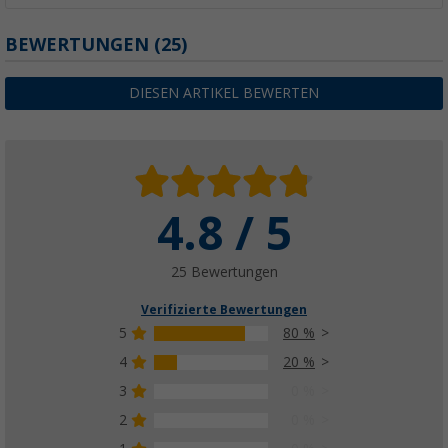
BEWERTUNGEN
(25)
DIESEN ARTIKEL BEWERTEN
4.8 / 5
25 Bewertungen
Verifizierte Bewertungen
5
80 %
4
20 %
3
0 %
2
0 %