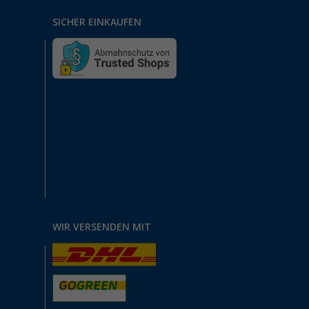
SICHER EINKAUFEN
WIR VERSENDEN MIT