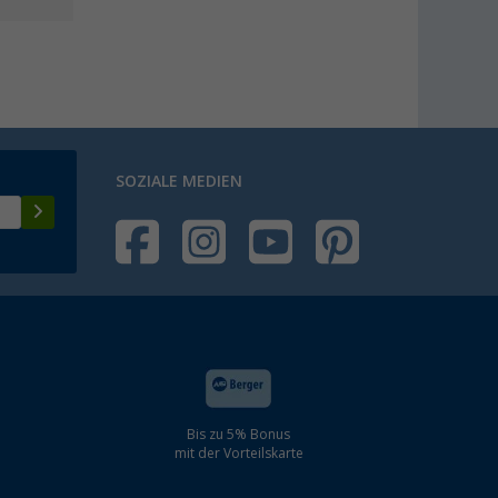
SOZIALE MEDIEN
Bis zu 5% Bonus
mit der Vorteilskarte