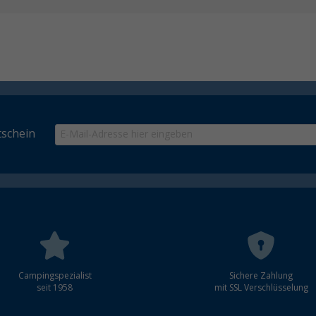
schein
Campingspezialist
Sichere Zahlung
seit 1958
mit SSL Verschlüsselung