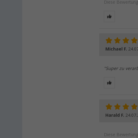
Diese Bewertung 
Michael F.
24.0
"Super zu verarb
Harald F.
24.07
Diese Bewertung 