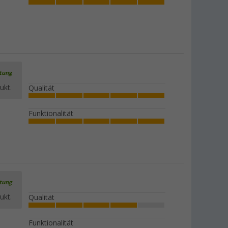
rtung
ukt.
Qualität
Funktionalität
rtung
ukt.
Qualität
Funktionalität