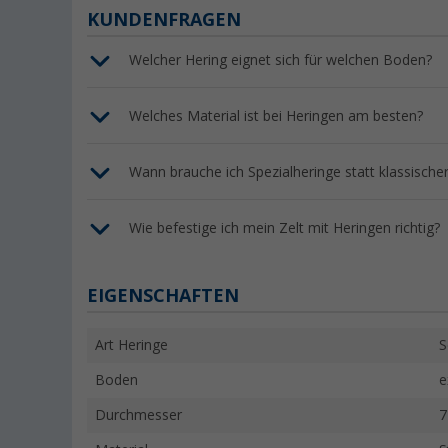
KUNDENFRAGEN
Welcher Hering eignet sich für welchen Boden?
Welches Material ist bei Heringen am besten?
Wann brauche ich Spezialheringe statt klassischer
Wie befestige ich mein Zelt mit Heringen richtig?
EIGENSCHAFTEN
Art Heringe
S
Boden
e
Durchmesser