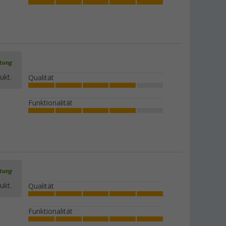
rtung
ukt.
Qualität
Funktionalität
rtung
ukt.
Qualität
Funktionalität