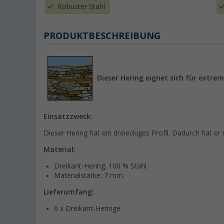
Robuster Stahl
PRODUKTBESCHREIBUNG
Dieser Hering eignet sich für extre
Einsatzzweck:
Dieser Hering hat ein dreieckiges Profil. Dadurch hat er
Material:
Dreikant-Hering: 100 % Stahl
Materialstärke: 7 mm
Lieferumfang:
6 x Dreikant-Heringe