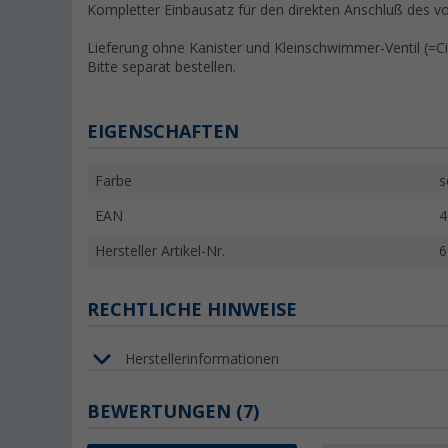
Kompletter Einbausatz für den direkten Anschluß des
Lieferung ohne Kanister und Kleinschwimmer-Ventil (=C
Bitte separat bestellen.
EIGENSCHAFTEN
Farbe
s
EAN
4
Hersteller Artikel-Nr.
6
RECHTLICHE HINWEISE
Herstellerinformationen
BEWERTUNGEN
(7)