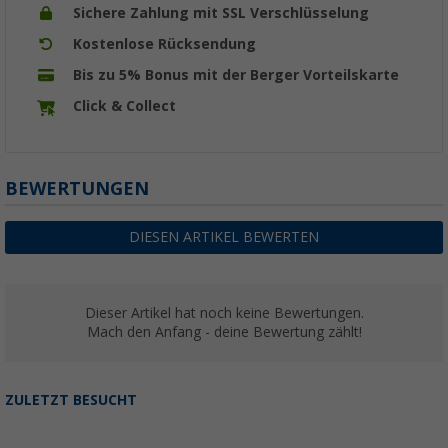
Sichere Zahlung mit SSL Verschlüsselung
Kostenlose Rücksendung
Bis zu 5% Bonus mit der Berger Vorteilskarte
Click & Collect
BEWERTUNGEN
DIESEN ARTIKEL BEWERTEN
Dieser Artikel hat noch keine Bewertungen.
Mach den Anfang - deine Bewertung zählt!
ZULETZT BESUCHT