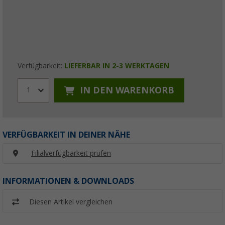
Verfügbarkeit:
LIEFERBAR IN 2-3 WERKTAGEN
IN DEN WARENKORB
1
VERFÜGBARKEIT IN DEINER NÄHE
Filialverfügbarkeit prüfen
INFORMATIONEN & DOWNLOADS
Diesen Artikel vergleichen