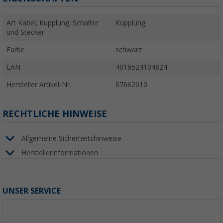
Art Kabel, Kupplung, Schalter
Kupplung
und Stecker
Farbe
schwarz
EAN
4019524104824
Hersteller Artikel-Nr.
67662010
RECHTLICHE HINWEISE
Allgemeine Sicherheitshinweise
Herstellerinformationen
UNSER SERVICE