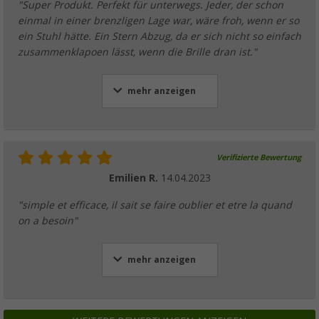
"Super Produkt. Perfekt für unterwegs. Jeder, der schon
einmal in einer brenzligen Lage war, wäre froh, wenn er so
ein Stuhl hätte. Ein Stern Abzug, da er sich nicht so einfach
zusammenklapoen lässt, wenn die Brille dran ist."
mehr anzeigen
Verifizierte Bewertung
Emilien R.
14.04.2023
"simple et efficace, il sait se faire oublier et etre la quand
on a besoin"
mehr anzeigen