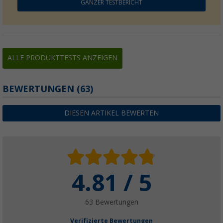
GANZER TESTBERICHT
ALLE PRODUKTTESTS ANZEIGEN
BEWERTUNGEN
(63)
DIESEN ARTIKEL BEWERTEN
4.81 / 5
63 Bewertungen
Verifizierte Bewertungen