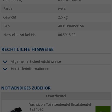
Farbe
weiß
Gewicht
2,6 kg
EAN
4031396059156
Hersteller Artikel-Nr.
06.5915.00
RECHTLICHE HINWEISE
Allgemeine Sicherheitshinweise
Herstellerinformationen
NOTWENDIGES ZUBEHÖR
Ersatzbeutel
Yachticon Toilettenbeutel Ersatzbeutel
12er Set