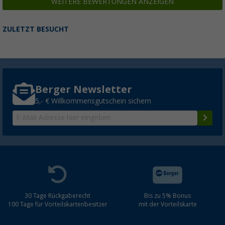
WEITERE BEWERTUNGEN ANZEIGEN
ZULETZT BESUCHT
Berger Newsletter
5,- € Willkommensgutschein sichern
30 Tage Rückgaberecht
Bis zu 5% Bonus
100 Tage für Vorteilskartenbesitzer
mit der Vorteilskarte