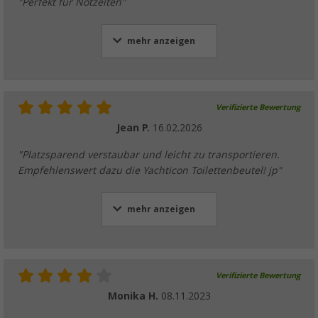
"Perfekt für Notzeiten"
mehr anzeigen
Verifizierte Bewertung
Jean P.
16.02.2026
"Platzsparend verstaubar und leicht zu transportieren.
Empfehlenswert dazu die Yachticon Toilettenbeutel! jp"
mehr anzeigen
Verifizierte Bewertung
Monika H.
08.11.2023