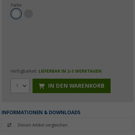
Farbe
Verfügbarkeit:
LIEFERBAR IN 2-3 WERKTAGEN
IN DEN WARENKORB
1
INFORMATIONEN & DOWNLOADS
Diesen Artikel vergleichen