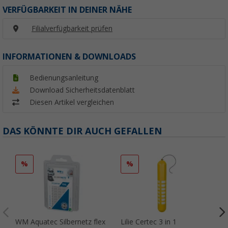
VERFÜGBARKEIT IN DEINER NÄHE
Filialverfügbarkeit prüfen
INFORMATIONEN & DOWNLOADS
Bedienungsanleitung
Download Sicherheitsdatenblatt
Diesen Artikel vergleichen
DAS KÖNNTE DIR AUCH GEFALLEN
%
%
WM Aquatec Silbernetz flex
Lilie Certec 3 in 1