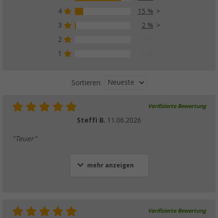
4
15 %
3
2 %
2
0 %
1
0 %
Neueste
Sortieren:
Verifizierte Bewertung
Steffi B.
11.06.2026
"Teuer"
mehr anzeigen
Verifizierte Bewertung