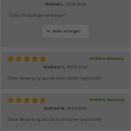
Roland L.
24.05.2026
"Tolles Produkt gerne wieder"
mehr anzeigen
Verifizierte Bewertung
Andreas S.
08.05.2026
Diese Bewertung wurde nicht weiter begründet.
Verifizierte Bewertung
Konrad W.
28.04.2026
Diese Bewertung wurde nicht weiter begründet.