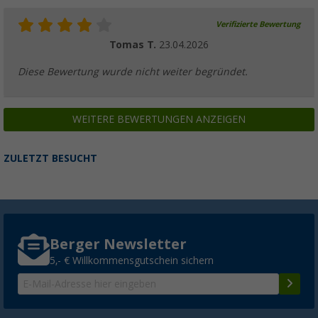
Verifizierte Bewertung
Tomas T.
23.04.2026
Diese Bewertung wurde nicht weiter begründet.
WEITERE BEWERTUNGEN ANZEIGEN
ZULETZT BESUCHT
Berger Newsletter
5,- € Willkommensgutschein sichern