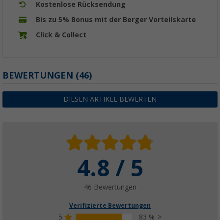
Kostenlose Rücksendung
Bis zu 5% Bonus mit der Berger Vorteilskarte
Click & Collect
BEWERTUNGEN
(46)
DIESEN ARTIKEL BEWERTEN
4.8 / 5
46 Bewertungen
Verifizierte Bewertungen
5
83 %