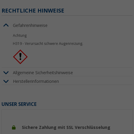
RECHTLICHE HINWEISE
Gefahrenhinweise
Achtung
H319
-
Verursacht schwere Augenreizung.
Allgemeine Sicherheitshinweise
Herstellerinformationen
UNSER SERVICE
Sichere Zahlung mit SSL Verschlüsselung