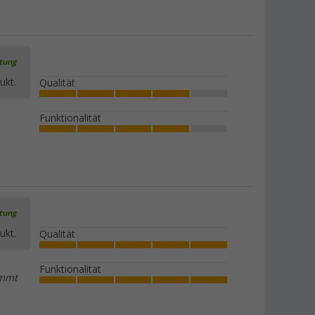
rtung
ukt.
Qualität
Funktionalität
rtung
ukt.
Qualität
Funktionalität
emmt