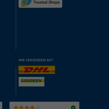
WIR VERSENDEN MIT