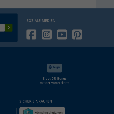
SOZIALE MEDIEN
Bis zu 5% Bonus
mit der Vorteilskarte
SICHER EINKAUFEN