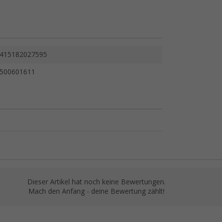
415182027595
500601611
Dieser Artikel hat noch keine Bewertungen.
Mach den Anfang - deine Bewertung zählt!