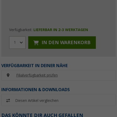
Verfügbarkeit:
LIEFERBAR IN 2-3 WERKTAGEN
IN DEN WARENKORB
1
VERFÜGBARKEIT IN DEINER NÄHE
Filialverfügbarkeit prüfen
INFORMATIONEN & DOWNLOADS
Diesen Artikel vergleichen
DAS KÖNNTE DIR AUCH GEFALLEN