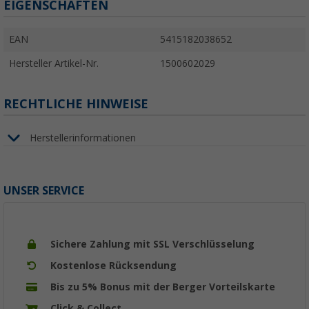
EIGENSCHAFTEN
EAN
5415182038652
Hersteller Artikel-Nr.
1500602029
RECHTLICHE HINWEISE
Herstellerinformationen
UNSER SERVICE
Sichere Zahlung mit SSL Verschlüsselung
Kostenlose Rücksendung
Bis zu 5% Bonus mit der Berger Vorteilskarte
Click & Collect