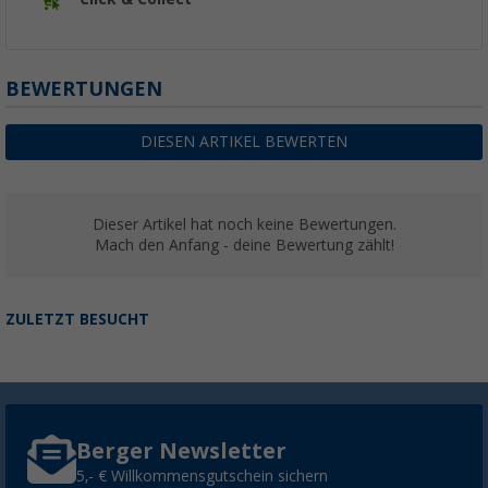
BEWERTUNGEN
DIESEN ARTIKEL BEWERTEN
Dieser Artikel hat noch keine Bewertungen.
Mach den Anfang - deine Bewertung zählt!
ZULETZT BESUCHT
Berger Newsletter
5,- € Willkommensgutschein sichern