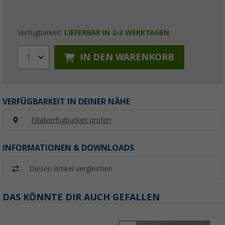
Verfügbarkeit:
LIEFERBAR IN 2-3 WERKTAGEN
IN DEN WARENKORB
1
VERFÜGBARKEIT IN DEINER NÄHE
Filialverfügbarkeit prüfen
INFORMATIONEN & DOWNLOADS
Diesen Artikel vergleichen
DAS KÖNNTE DIR AUCH GEFALLEN