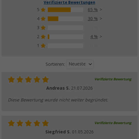
Verifizierte Bewertungen
5
65 %
4
30 %
3
0 %
2
4 %
1
0 %
Neueste
Sortieren:
Verifizierte Bewertung
Andreas S.
21.07.2026
Diese Bewertung wurde nicht weiter begründet.
Verifizierte Bewertung
Siegfried S.
01.05.2026