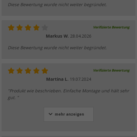
Diese Bewertung wurde nicht weiter begründet.
Verifizierte Bewertung
Markus W.
28.04.2026
Diese Bewertung wurde nicht weiter begründet.
Verifizierte Bewertung
Martina L.
19.07.2024
"Produkt wie beschrieben. Einfache Montage und hält sehr
gut. "
mehr anzeigen