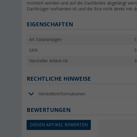
montiert werden und auf die Dachbreite abgelängt werde
Dachträger vorhanden ist und die Box nicht direkt mit
EIGENSCHAFTEN
Art Solaranlagen
S
EAN
5
Hersteller Artikel-Nr.
3
RECHTLICHE HINWEISE
Herstellerinformationen
BEWERTUNGEN
DIESEN ARTIKEL BEWERTEN