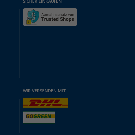
SICHER EINKAUFEN
WIR VERSENDEN MIT