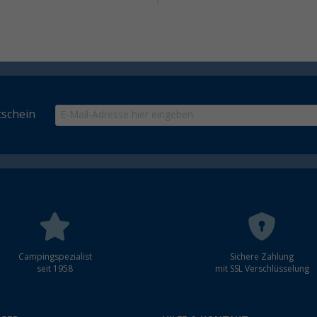
schein
Campingspezialist
Sichere Zahlung
seit 1958
mit SSL Verschlüsselung