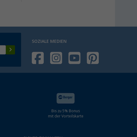
SOZIALE MEDIEN
Bis zu 5% Bonus
mit der Vorteilskarte