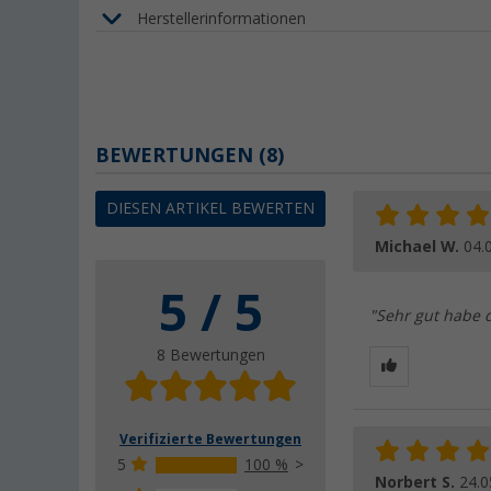
Herstellerinformationen
BEWERTUNGEN
(8)
DIESEN ARTIKEL BEWERTEN
Michael W.
04.
5 / 5
"Sehr gut habe 
8 Bewertungen
Verifizierte Bewertungen
5
100 %
Norbert S.
24.0