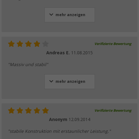
mehr anzeigen
Verifizierte Bewertung
Andreas E.
11.08.2015
"Massiv und stabil"
mehr anzeigen
Verifizierte Bewertung
Anonym
12.09.2014
"stabile Konstruktion mit erstaunlicher Leistung."