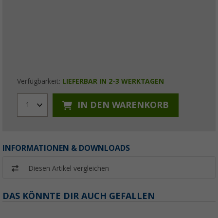
Verfügbarkeit:
LIEFERBAR IN 2-3 WERKTAGEN
IN DEN WARENKORB
1
INFORMATIONEN & DOWNLOADS
Diesen Artikel vergleichen
DAS KÖNNTE DIR AUCH GEFALLEN