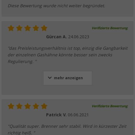
Diese Bewertung wurde nicht weiter begründet.
Verifizierte Bewertung
Gürcan A.
24.06.2023
"das Preisleistungsverhältnis ist top, einzig die Gangbarkeit
der einzelnen Gashähne könnte besser sein zwecks
Regulierung. "
mehr anzeigen
Verifizierte Bewertung
Patrick V.
06.06.2021
"Qualität super. Brenner sehr stabil. Wird in kürzester Zeit
richtig heiß. "