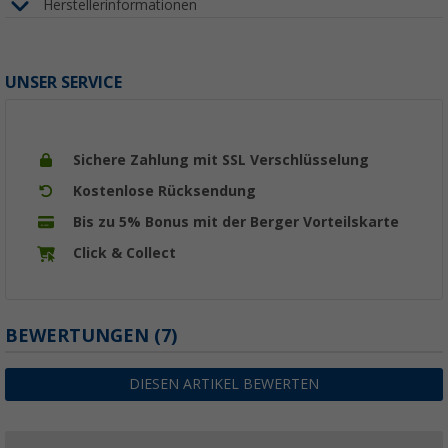
Herstellerinformationen
UNSER SERVICE
Sichere Zahlung mit SSL Verschlüsselung
Kostenlose Rücksendung
Bis zu 5% Bonus mit der Berger Vorteilskarte
Click & Collect
BEWERTUNGEN
(7)
DIESEN ARTIKEL BEWERTEN