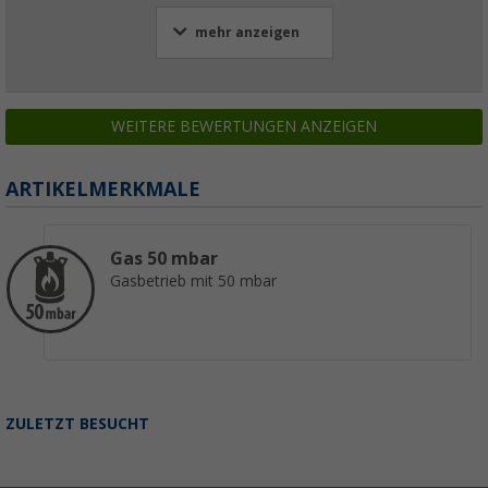
mehr anzeigen
WEITERE BEWERTUNGEN ANZEIGEN
ARTIKELMERKMALE
Gas 50 mbar
Gasbetrieb mit 50 mbar
ZULETZT BESUCHT