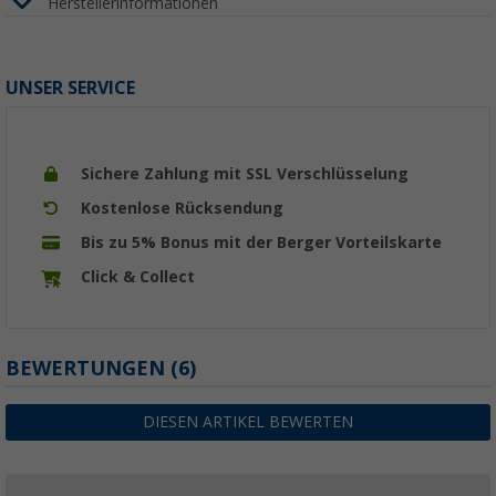
Herstellerinformationen
UNSER SERVICE
Sichere Zahlung mit SSL Verschlüsselung
Kostenlose Rücksendung
Bis zu 5% Bonus mit der Berger Vorteilskarte
Click & Collect
BEWERTUNGEN
(6)
DIESEN ARTIKEL BEWERTEN