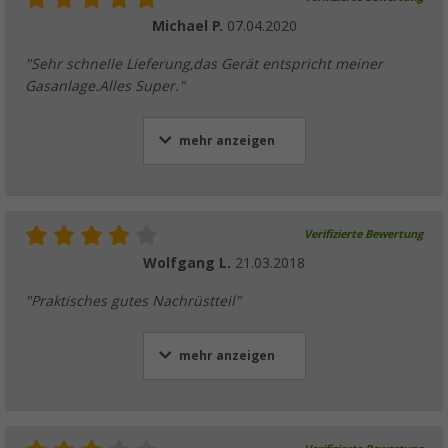
Michael P.
07.04.2020
"Sehr schnelle Lieferung,das Gerät entspricht meiner
Gasanlage.Alles Super."
mehr anzeigen
Verifizierte Bewertung
Wolfgang L.
21.03.2018
"Praktisches gutes Nachrüstteil"
mehr anzeigen