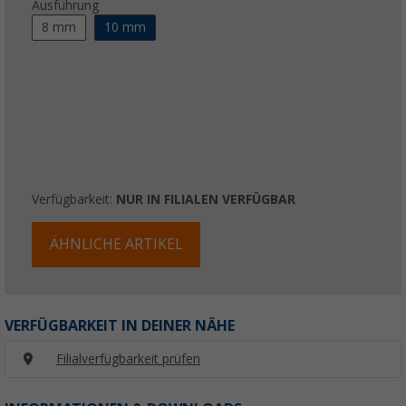
Ausführung
8 mm
10 mm
Verfügbarkeit:
NUR IN FILIALEN VERFÜGBAR
ÄHNLICHE ARTIKEL
VERFÜGBARKEIT IN DEINER NÄHE
Filialverfügbarkeit prüfen