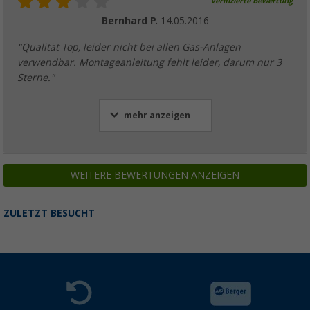
Verifizierte Bewertung
Bernhard P.
14.05.2016
"Qualität Top, leider nicht bei allen Gas-Anlagen
verwendbar. Montageanleitung fehlt leider, darum nur 3
Sterne."
mehr anzeigen
WEITERE BEWERTUNGEN ANZEIGEN
ZULETZT BESUCHT