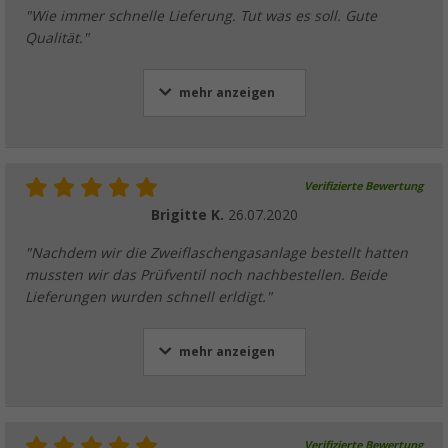
"Wie immer schnelle Lieferung. Tut was es soll. Gute
Qualität."
mehr anzeigen
Verifizierte Bewertung
Brigitte K.
26.07.2020
"Nachdem wir die Zweiflaschengasanlage bestellt hatten
mussten wir das Prüfventil noch nachbestellen. Beide
Lieferungen wurden schnell erldigt."
mehr anzeigen
Verifizierte Bewertung