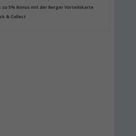
s zu 5% Bonus mit der Berger Vorteilskarte
ick & Collect