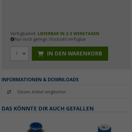
Verfügbarkeit:
LIEFERBAR IN 2-3 WERKTAGEN
Nur noch geringe Stückzahl verfügbar
IN DEN WARENKORB
1
INFORMATIONEN & DOWNLOADS
Diesen Artikel vergleichen
DAS KÖNNTE DIR AUCH GEFALLEN