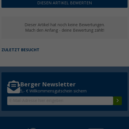
DIESEN ARTIKEL BEWERTEN
Dieser Artikel hat noch keine Bewertungen.
Mach den Anfang - deine Bewertung zählt!
ZULETZT BESUCHT
Berger Newsletter
5,- € Willkommensgutschein sichern