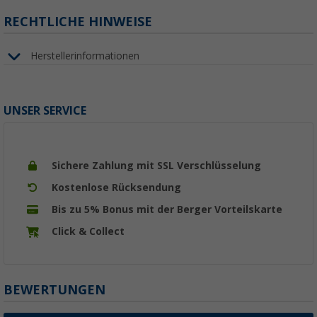
RECHTLICHE HINWEISE
Herstellerinformationen
UNSER SERVICE
Sichere Zahlung mit SSL Verschlüsselung
Kostenlose Rücksendung
Bis zu 5% Bonus mit der Berger Vorteilskarte
Click & Collect
BEWERTUNGEN