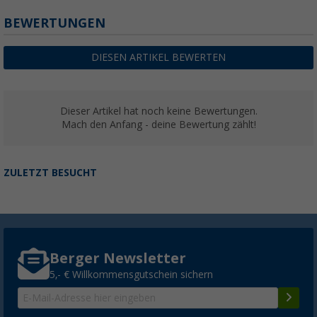
BEWERTUNGEN
DIESEN ARTIKEL BEWERTEN
Dieser Artikel hat noch keine Bewertungen.
Mach den Anfang - deine Bewertung zählt!
ZULETZT BESUCHT
Berger Newsletter
5,- € Willkommensgutschein sichern