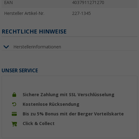
EAN
4037911271270
Hersteller Artikel-Nr.
227-1345
RECHTLICHE HINWEISE
Herstellerinformationen
UNSER SERVICE
Sichere Zahlung mit SSL Verschlüsselung
Kostenlose Rücksendung
Bis zu 5% Bonus mit der Berger Vorteilskarte
Click & Collect