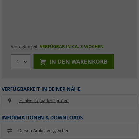
Verfügbarkeit:
VERFÜGBAR IN CA. 3 WOCHEN
IN DEN WARENKORB
1
VERFÜGBARKEIT IN DEINER NÄHE
Filialverfügbarkeit prüfen
INFORMATIONEN & DOWNLOADS
Diesen Artikel vergleichen